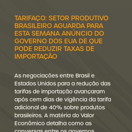
TARIFAÇO: SETOR PRODUTIVO
BRASILEIRO AGUARDA PARA
ESTA SEMANA ANÚNCIO DO
GOVERNO DOS EUA DE QUE
PODE REDUZIR TAXAS DE
IMPORTAÇÃO
As negociações entre Brasil e
Estados Unidos para a redução das
tarifas de importação avançaram
após cem dias de vigência da tarifa
adicional de 40% sobre produtos
brasileiros. A matéria do Valor
Econômico detalha como as
conversas entre os governos