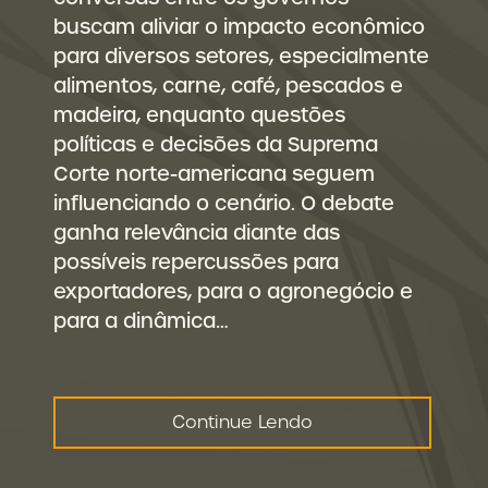
buscam aliviar o impacto econômico
para diversos setores, especialmente
alimentos, carne, café, pescados e
madeira, enquanto questões
políticas e decisões da Suprema
Corte norte-americana seguem
influenciando o cenário. O debate
ganha relevância diante das
possíveis repercussões para
exportadores, para o agronegócio e
para a dinâmica…
Continue Lendo