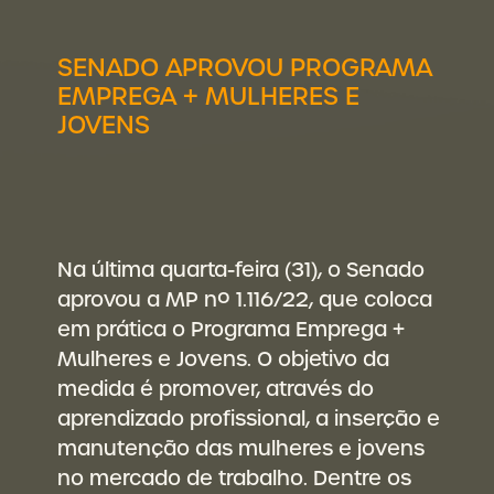
SENADO APROVOU PROGRAMA
EMPREGA + MULHERES E
JOVENS
Na última quarta-feira (31), o Senado
aprovou a MP nº 1.116/22, que coloca
em prática o Programa Emprega +
Mulheres e Jovens. O objetivo da
medida é promover, através do
aprendizado profissional, a inserção e
manutenção das mulheres e jovens
no mercado de trabalho. Dentre os