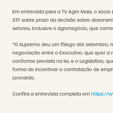
Em entrevista para a TV Agro Mais, o sócio 
STF sobre prazo da decisão sobre desoneraç
setores, inclusive o agronegócio, que com
“O Supremo deu um fôlego até setembro, m
negociação entre o Executivo, que quer a
conforme prevista na lei, e o Legislativo
forma de incentivar a contratação de empr
Leonardo.
Confira a entrevista completa em
https://