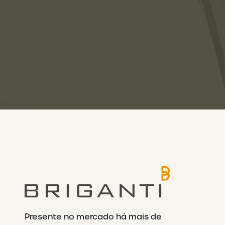
Presente no mercado há mais de