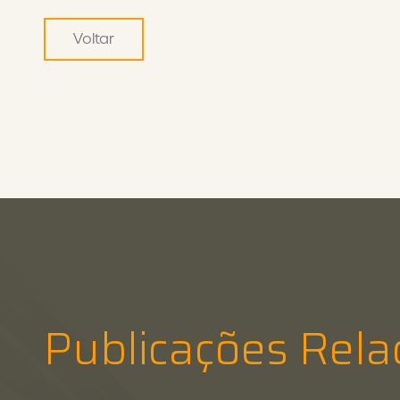
Voltar
Publicações Rela