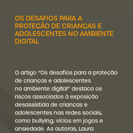
OS DESAFIOS PARA A
PROTEÇÃO DE CRIANÇAS E
ADOLESCENTES NO AMBIENTE
DIGITAL
O artigo “Os desafios para a proteção
de crianças e adolescentes
no ambiente digital” destaca os
riscos associados à exposição
desassistida de crianças e
adolescentes nas redes sociais,
como bullying, vícios em jogos e
ansiedade. As autoras, Laura