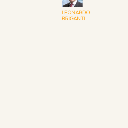
LEONARDO
BRIGANTI