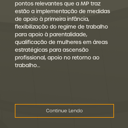
pontos relevantes que a MP traz
estão a implementação de medidas
de apoio à primeira infância,
flexibilização do regime de trabalho
para apoio à parentalidade,
qualificação de mulheres em áreas
estratégicas para ascensão
profissional, apoio no retorno ao
trabalho…
Continue Lendo