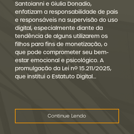
Santoianni e Giulia Donadio,
enfatizam a responsabilidade de pais
e responsáveis na supervisão do uso
digital, especialmente diante da
tendência de alguns utilizarem os
filhos para fins de monetização, o
que pode comprometer seu bem-
estar emocional e psicológico. A
promulgação da Lei nº 15.211/2025,
que institui o Estatuto Digital…
Continue Lendo