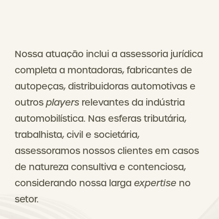
Nossa atuação inclui a assessoria jurídica
completa a montadoras, fabricantes de
autopeças, distribuidoras automotivas e
outros
players
relevantes da indústria
automobilística. Nas esferas tributária,
trabalhista, civil e societária,
assessoramos nossos clientes em casos
de natureza consultiva e contenciosa,
considerando nossa larga
expertise
no
setor.