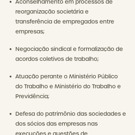
Aconselhamento em processos de
reorganização societária e
transferência de empregados entre
empresas;
Negociação sindical e formalização de
acordos coletivos de trabalho;
Atuação perante o Ministério Público
do Trabalho e Ministério do Trabalho e
Previdência;
Defesa do patrimônio das sociedades e
dos sócios das empresas nas
execuções e questões de