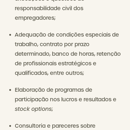
responsabilidade civil dos
empregadores;
Adequação de condições especiais de
trabalho, contrato por prazo
determinado, banco de horas, retenção
de profissionais estratégicos e
qualificados, entre outros;
Elaboração de programas de
participação nos lucros e resultados e
stock options
;
Consultoria e pareceres sobre