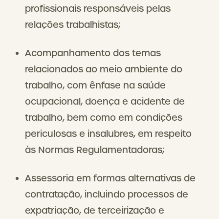
profissionais responsáveis pelas
relações trabalhistas;
Acompanhamento dos temas
relacionados ao meio ambiente do
trabalho, com ênfase na saúde
ocupacional, doença e acidente de
trabalho, bem como em condições
periculosas e insalubres, em respeito
às Normas Regulamentadoras;
Assessoria em formas alternativas de
contratação, incluindo processos de
expatriação, de terceirização e