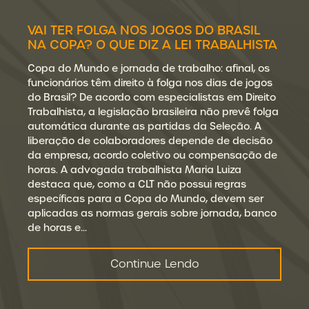
VAI TER FOLGA NOS JOGOS DO BRASIL
NA COPA? O QUE DIZ A LEI TRABALHISTA
Copa do Mundo e jornada de trabalho: afinal, os
funcionários têm direito à folga nos dias de jogos
do Brasil? De acordo com especialistas em Direito
Trabalhista, a legislação brasileira não prevê folga
automática durante as partidas da Seleção. A
liberação de colaboradores depende de decisão
da empresa, acordo coletivo ou compensação de
horas. A advogada trabalhista Maria Luiza
destaca que, como a CLT não possui regras
específicas para a Copa do Mundo, devem ser
aplicadas as normas gerais sobre jornada, banco
de horas e…
Continue Lendo