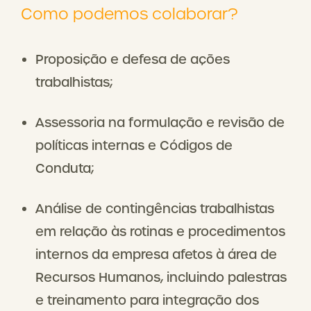
Como podemos colaborar?
Proposição e defesa de ações
trabalhistas;
Assessoria na formulação e revisão de
políticas internas e Códigos de
Conduta;
Análise de contingências trabalhistas
em relação às rotinas e procedimentos
internos da empresa afetos à área de
Recursos Humanos, incluindo palestras
e treinamento para integração dos