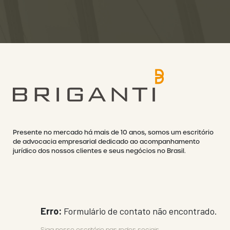
Presente no mercado há mais de 10 anos, somos um escritório
de advocacia empresarial dedicado ao acompanhamento
jurídico dos nossos clientes e seus negócios no Brasil.
Erro:
Formulário de contato não encontrado.
Siga nosso escritório nas redes sociais