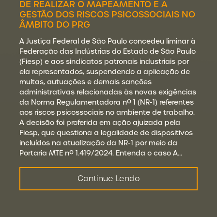
DE REALIZAR O MAPEAMENTO E A
GESTÃO DOS RISCOS PSICOSSOCIAIS NO
ÂMBITO DO PRG
A Justiça Federal de São Paulo concedeu liminar à
Federação das Indústrias do Estado de São Paulo
(Fiesp) e aos sindicatos patronais industriais por
ela representados, suspendendo a aplicação de
multas, autuações e demais sanções
administrativas relacionadas às novas exigências
da Norma Regulamentadora nº 1 (NR-1) referentes
aos riscos psicossociais no ambiente de trabalho.
A decisão foi proferida em ação ajuizada pela
Fiesp, que questiona a legalidade de dispositivos
incluídos na atualização da NR-1 por meio da
Portaria MTE nº 1.419/2024. Entenda o caso A…
Continue Lendo