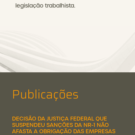
legislação trabalhista.
Publicações
DECISÃO DA JUSTIÇA FEDERAL QUE
SUSPENDEU SANÇÕES DA NR-1 NÃO
AFASTA A OBRIGAÇÃO DAS EMPRESAS