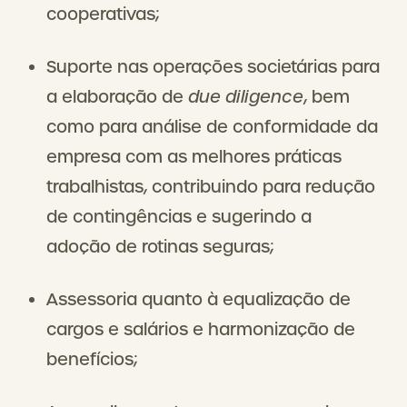
cooperativas;
Suporte nas operações societárias para
a elaboração de
due diligence
, bem
como para análise de conformidade da
empresa com as melhores práticas
trabalhistas, contribuindo para redução
de contingências e sugerindo a
adoção de rotinas seguras;
Assessoria quanto à equalização de
cargos e salários e harmonização de
benefícios;