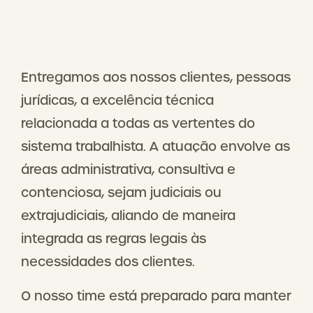
Entregamos aos nossos clientes, pessoas
jurídicas, a excelência técnica
relacionada a todas as vertentes do
sistema trabalhista. A atuação envolve as
áreas administrativa, consultiva e
contenciosa, sejam judiciais ou
extrajudiciais, aliando de maneira
integrada as regras legais às
necessidades dos clientes.
O nosso time está preparado para manter