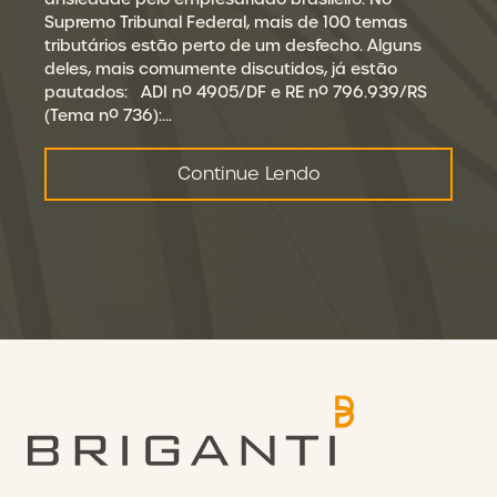
Supremo Tribunal Federal, mais de 100 temas
tributários estão perto de um desfecho. Alguns
deles, mais comumente discutidos, já estão
pautados: ADI nº 4905/DF e RE nº 796.939/RS
(Tema nº 736):…
Continue Lendo