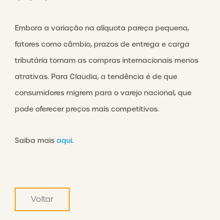
Embora a variação na alíquota pareça pequena,
fatores como câmbio, prazos de entrega e carga
tributária tornam as compras internacionais menos
atrativas. Para Claudia, a tendência é de que
consumidores migrem para o varejo nacional, que
pode oferecer preços mais competitivos.
Saiba mais
aqui
.
Voltar