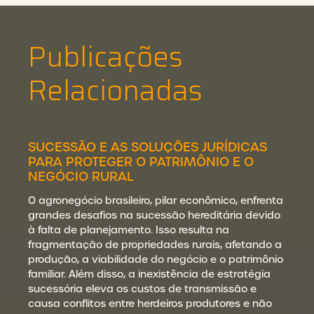
Publicações
Relacionadas
SUCESSÃO E AS SOLUÇÕES JURÍDICAS
PARA PROTEGER O PATRIMÔNIO E O
NEGÓCIO RURAL
O agronegócio brasileiro, pilar econômico, enfrenta
grandes desafios na sucessão hereditária devido
à falta de planejamento. Isso resulta na
fragmentação de propriedades rurais, afetando a
produção, a viabilidade do negócio e o patrimônio
familiar. Além disso, a inexistência de estratégia
sucessória eleva os custos de transmissão e
causa conflitos entre herdeiros produtores e não