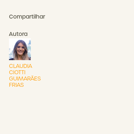
Compartilhar
Autora
CLAUDIA
CIOTTI
GUIMARÃES
FRIAS