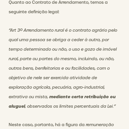
Quanto ao Contrato de Arrendamento, temos a
seguinte definição legal:
“Art 3º Arrendamento rural é o contrato agrário pelo
qual uma pessoa se obriga a ceder à outra, por
tempo determinado ou não, o uso e gozo de imóvel
rural, parte ou partes do mesmo, incluindo, ou não,
outros bens, benfeitorias e ou facilidades, com o
objetivo de nele ser exercida atividade de
exploração agrícola, pecuária, agro-industrial,
mediante certa retribuição ou
extrativa ou mista,
aluguel
, observados os limites percentuais da Lei.”
Neste caso, portanto, há a figura da
remuneração