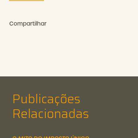
Compartilhar
Publicações
Relacionadas