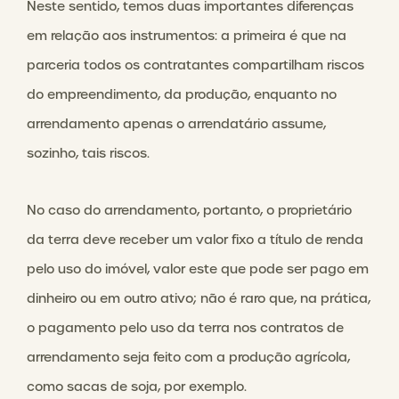
Neste sentido, temos duas importantes diferenças
em relação aos instrumentos: a primeira é que na
parceria todos os contratantes compartilham riscos
do empreendimento, da produção, enquanto no
arrendamento apenas o arrendatário assume,
sozinho, tais riscos.
No caso do arrendamento, portanto, o proprietário
da terra deve receber um valor fixo a título de renda
pelo uso do imóvel, valor este que pode ser pago em
dinheiro ou em outro ativo; não é raro que, na prática,
o pagamento pelo uso da terra nos contratos de
arrendamento seja feito com a produção agrícola,
como sacas de soja, por exemplo.