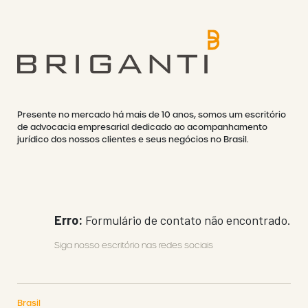
Presente no mercado há mais de 10 anos, somos um escritório
de advocacia empresarial dedicado ao acompanhamento
jurídico dos nossos clientes e seus negócios no Brasil.
Erro:
Formulário de contato não encontrado.
Siga nosso escritório nas redes sociais
Brasil