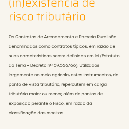
(in)existência de
risco tributário
Os Contratos de Arrendamento e Parceria Rural são
denominados como contratos típicos, em razão de
suas características serem definidas em lei (Estatuto
da Terra – Decreto nº 59.566/66). Utilizados
largamente no meio agrícola, estes instrumentos, do
ponto de vista tributário, repercutem em carga
tributária maior ou menor, além de pontos de
exposição perante o Fisco, em razão da
classificação das receitas.