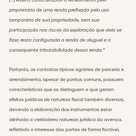
(…) Assim, caracterizado o recebimento pelo
proprietário de uma renda prefixada pelo uso
temporário de sua propriedade, sem sua
participação nos riscos da exploração que dela se
fizer, resta configurada a renda de aluguel e a
consequente tributabilidade dessa renda.”
Portanto, os contratos típicos agrários de parceria e
arrendamento, apesar de pontos comuns, possuem
características que os distinguem e que geram
efeitos jurídicos de natureza fiscal também diversos,
devendo a elaboração dos instrumentos estar
alinhada a verdadeira natureza jurídica da avença,
refletindo o interesse das partes de forma factível,