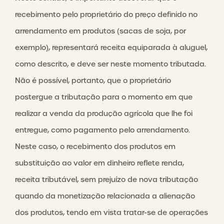
recebimento pelo proprietário do preço definido no
arrendamento em produtos (sacas de soja, por
exemplo), representará receita equiparada à aluguel,
como descrito, e deve ser neste momento tributada.
Não é possível, portanto, que o proprietário
postergue a tributação para o momento em que
realizar a venda da produção agrícola que lhe foi
entregue, como pagamento pelo arrendamento.
Neste caso, o recebimento dos produtos em
substituição ao valor em dinheiro reflete renda,
receita tributável, sem prejuízo de nova tributação
quando da monetização relacionada a alienação
dos produtos, tendo em vista tratar-se de operações