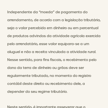
Independente da “moeda” de pagamento do
arrendamento, de acordo com a legislação tributária,
seja o valor percebido em dinheiro ou em percentual
de produtos advindos da atividade agrícola exercida
pelo arrendatário, esse valor equipara-se a um
aluguel e não a receita vinculada a atividade rural.
Nesse sentido, para fins fiscais, o recebimento pelo
dono da terra de dinheiro ou grãos deve ser
regularmente tributado, no momento do registro
contábil deste direito ou recebimento dele, a
depender do seu regime tributário.
Neste sentido, é importante asseverar que o