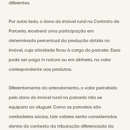
diferentes.
Por outro lado, o dono do imóvel rural no Contrato de
Parceria, receberá uma participação em
determinado percentual da produção obtida no
imóvel, cuja atividade ficou à cargo do parceiro. Essa
pode ser paga
in natura
ou em dinheiro, no valor
correspondente aos produtos.
Diferentemente do arrendamento, o valor percebido
pelo dono do imóvel rural na parceria não se
equipara ao aluguel. Como os parceiros são
verdadeiros sócios, tais valores serão considerados
dentro do contexto da tributação diferenciada da