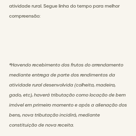
atividade rural. Segue linha do tempo para melhor
compreensão:
*Havendo recebimento dos frutos do arrendamento
mediante entrega de parte dos rendimentos da
atividade rural desenvolvida (colheita, madeira,
gado, etc), haverá tributação como locação de bem
imóvel em primeiro momento e após a alienação dos
bens, nova tributação incidirá, mediante
constituição de nova receita.