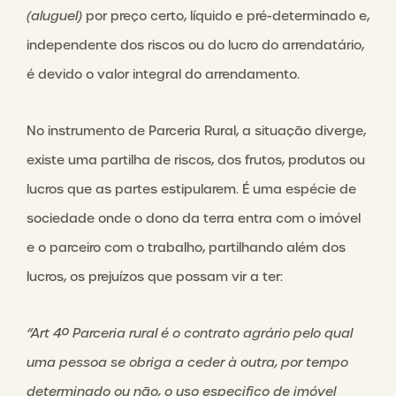
(aluguel)
por preço certo, líquido e pré-determinado e,
independente dos riscos ou do lucro do arrendatário,
é devido o valor integral do arrendamento.
No instrumento de Parceria Rural, a situação diverge,
existe uma partilha de riscos, dos frutos, produtos ou
lucros que as partes estipularem. É uma espécie de
sociedade onde o dono da terra entra com o imóvel
e o parceiro com o trabalho, partilhando além dos
lucros, os prejuízos que possam vir a ter:
“Art 4º Parceria rural é o contrato agrário pelo qual
uma pessoa se obriga a ceder à outra, por tempo
determinado ou não, o uso especifico de imóvel