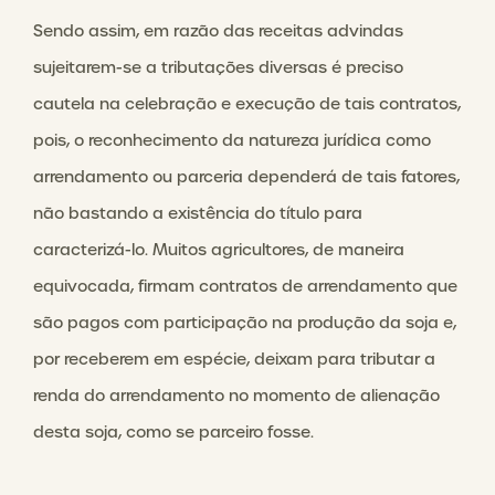
Sendo assim, em razão das receitas advindas
sujeitarem-se a tributações diversas é preciso
cautela na celebração e execução de tais contratos,
pois, o reconhecimento da natureza jurídica como
arrendamento ou parceria dependerá de tais fatores,
não bastando a existência do título para
caracterizá-lo. Muitos agricultores, de maneira
equivocada, firmam contratos de arrendamento que
são pagos com participação na produção da soja e,
por receberem em espécie, deixam para tributar a
renda do arrendamento no momento de alienação
desta soja, como se parceiro fosse.