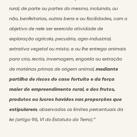
rural, de parte ou partes do mesmo, incluindo, ou
não, benfeitorias, outros bens e ou facilidades, com o
objetivo de nele ser exercida atividade de
exploração agrícola, pecuária, agro-industrial,
extrativa vegetal ou mista; e ou lhe entrega animais
para cria, recria, invernagem, engorda ou extração
mediante
de matérias primas de origem animal,
partilha de riscos do caso fortuito e da força
maior do empreendimento rural, e dos frutos,
produtos ou lucros havidos nas proporções que
estipularem
, observados os limites percentuais da
lei (artigo 96, VI do Estatuto da Terra).”