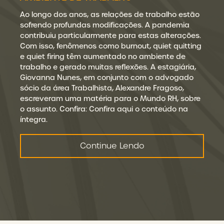
Ao longo dos anos, as relações de trabalho estão
sofrendo profundas modificações. A pandemia
contribuiu particularmente para estas alterações.
Com isso, fenômenos como burnout, quiet quitting
e quiet firing têm aumentado no ambiente de
trabalho e gerado muitas reflexões. A estagiária,
Giovanna Nunes, em conjunto com o advogado
sócio da área Trabalhista, Alexandre Fragoso,
escreveram uma matéria para o Mundo RH, sobre
o assunto. Confira: Confira aqui o conteúdo na
íntegra.
Continue Lendo