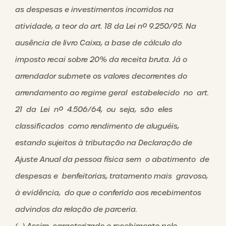
as despesas e investimentos incorridos na
atividade, a teor do art. 18 da Lei nº 9.250/95. Na
ausência de livro Caixa, a base de cálculo do
imposto recai sobre 20% da receita bruta. Já o
arrendador submete os valores decorrentes do
arrendamento ao regime geral estabelecido no art.
21 da Lei nº 4.506/64, ou seja, são eles
classificados como rendimento de aluguéis,
estando sujeitos à tributação na Declaração de
Ajuste Anual da pessoa física sem o abatimento de
despesas e benfeitorias, tratamento mais gravoso,
à evidência, do que o conferido aos recebimentos
advindos da relação de parceria.