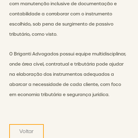
com manutenção inclusive de documentação e
contabilidade a corroborar com o instrumento
escolhido, sob pena de surgimento de passivo
tributário, como visto.
O Briganti Advogados possui equipe multidisciplinar,
onde área cível, contratual e tributária pode ajudar
na elaboração dos instrumentos adequados a
abarcar a necessidade de cada cliente, com foco
em economia tributária e segurança jurídica.
Voltar