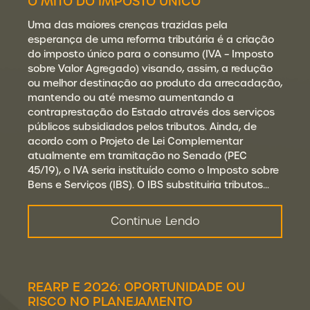
O MITO DO IMPOSTO ÚNICO
Uma das maiores crenças trazidas pela
esperança de uma reforma tributária é a criação
do imposto único para o consumo (IVA – Imposto
sobre Valor Agregado) visando, assim, a redução
ou melhor destinação ao produto da arrecadação,
mantendo ou até mesmo aumentando a
contraprestação do Estado através dos serviços
públicos subsidiados pelos tributos. Ainda, de
acordo com o Projeto de Lei Complementar
atualmente em tramitação no Senado (PEC
45/19), o IVA seria instituído como o Imposto sobre
Bens e Serviços (IBS). O IBS substituiria tributos…
Continue Lendo
REARP E 2026: OPORTUNIDADE OU
RISCO NO PLANEJAMENTO