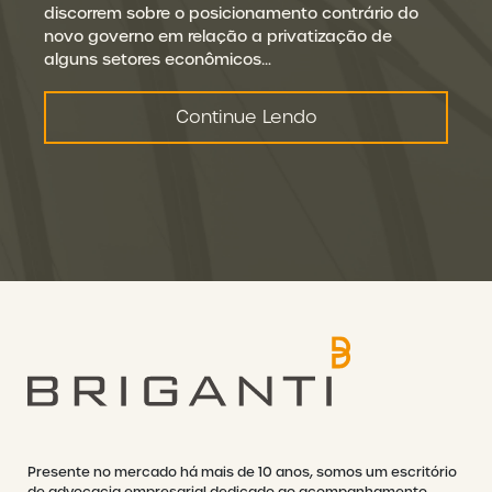
discorrem sobre o posicionamento contrário do
novo governo em relação a privatização de
alguns setores econômicos…
Continue Lendo
Presente no mercado há mais de 10 anos, somos um escritório