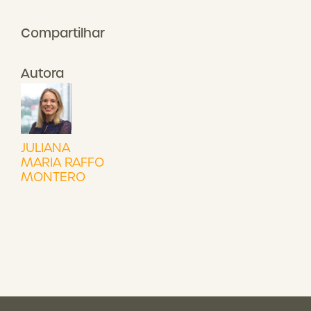
Compartilhar
Autora
JULIANA
MARIA RAFFO
MONTERO