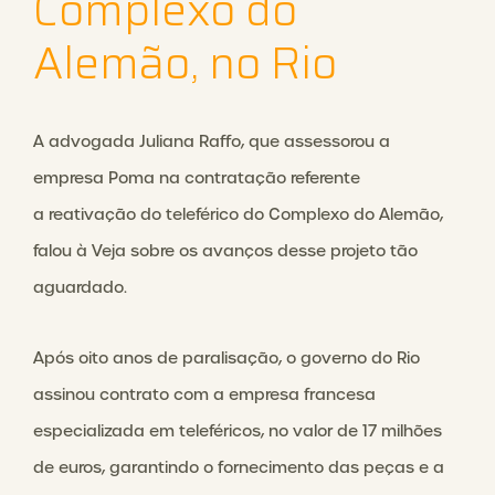
Complexo do
Alemão, no Rio
A advogada Juliana Raffo, que assessorou a
empresa Poma na contratação referente
a reativação do teleférico do Complexo do Alemão,
falou à Veja sobre os avanços desse projeto tão
aguardado.
Após oito anos de paralisação, o governo do Rio
assinou contrato com a empresa francesa
especializada em teleféricos, no valor de 17 milhões
de euros, garantindo o fornecimento das peças e a