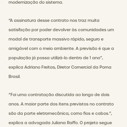
modernização do sistema.
“A assinatura desse contrato nos traz muita
satisfação por poder devolver às comunidades um
modal de transporte massivo rápido, seguro e
amigável com o meio ambiente. A previsão é que a
população já possa utilizá-lo dentro de 1 ano”,
explica Adriano Freitas, Diretor Comercial da Poma
Brasil.
“Foi uma contratação discutida ao longo de dois
anos. A maior parte dos itens previstos no contrato
são da parte eletromecânica, como fios e cabos.”,
explica a advogada Juliana Raffo. O projeto segue