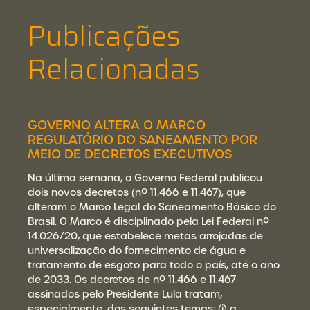
Publicações
Relacionadas
GOVERNO ALTERA O MARCO
REGULATÓRIO DO SANEAMENTO POR
MEIO DE DECRETOS EXECUTIVOS
Na última semana, o Governo Federal publicou
dois novos decretos (nº 11.466 e 11.467), que
alteram o Marco Legal do Saneamento Básico do
Brasil. O Marco é disciplinado pela Lei Federal nº
14.026/20, que estabelece metas arrojadas de
universalização do fornecimento de água e
tratamento de esgoto para todo o país, até o ano
de 2033. Os decretos de nº 11.466 e 11.467
assinados pelo Presidente Lula tratam,
especialmente, dos seguintes temas: (i) a