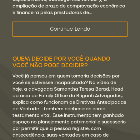
ampliação de prazo de comprovação econômico
e financeira pelas prestadoras de…
Continue Lendo
QUEM DECIDE POR VOCÊ QUANDO
VOCÊ NÃO PODE DECIDIR?
Você já pensou em quem tomaria decisões por
você se estivesse incapacitado? No vídeo de
hoje, a advogada Samantha Teresa Berad, Head
da área de Family Office do Briganti Advogados,
explica como funcionam as Diretivas Antecipadas
de Vontade – também conhecidas como
testamento vital. Esse instrumento tem ganhado
espaço no planejamento patrimonial e sucessório
por permitir que a pessoa registre, com
antecedência, suas vontades em caso de