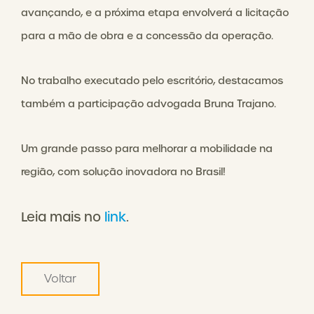
avançando, e a próxima etapa envolverá a licitação
para a mão de obra e a concessão da operação.
No trabalho executado pelo escritório, destacamos
também a participação advogada Bruna Trajano.
Um grande passo para melhorar a mobilidade na
região, com solução inovadora no Brasil!
Leia mais no
link
.
Voltar