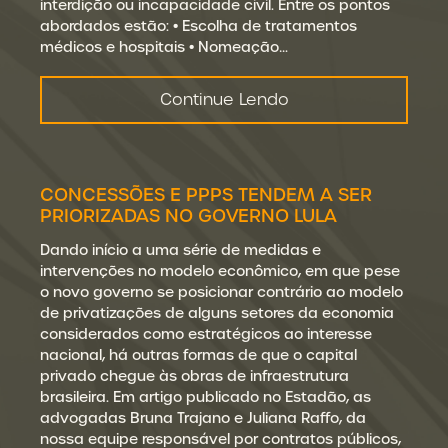
interdição ou incapacidade civil. Entre os pontos
abordados estão: • Escolha de tratamentos
médicos e hospitais • Nomeação…
Continue Lendo
CONCESSÕES E PPPS TENDEM A SER
PRIORIZADAS NO GOVERNO LULA
Dando início a uma série de medidas e
intervenções no modelo econômico, em que pese
o novo governo se posicionar contrário ao modelo
de privatizações de alguns setores da economia
considerados como estratégicos ao interesse
nacional, há outras formas de que o capital
privado chegue às obras de infraestrutura
brasileira. Em artigo publicado no Estadão, as
advogadas Bruna Trajano e Juliana Raffo, da
nossa equipe responsável por contratos públicos,