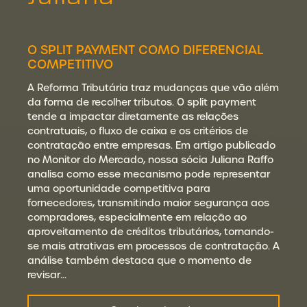
O SPLIT PAYMENT COMO DIFERENCIAL
COMPETITIVO
A Reforma Tributária traz mudanças que vão além
da forma de recolher tributos. O split payment
tende a impactar diretamente as relações
contratuais, o fluxo de caixa e os critérios de
contratação entre empresas. Em artigo publicado
no Monitor do Mercado, nossa sócia Juliana Raffo
analisa como esse mecanismo pode representar
uma oportunidade competitiva para
fornecedores, transmitindo maior segurança aos
compradores, especialmente em relação ao
aproveitamento de créditos tributários, tornando-
se mais atrativas em processos de contratação. A
análise também destaca que o momento de
revisar…