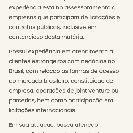
experiência está no assessoramento a
empresas que participam de licitações e
contratos públicos, inclusive em
contencioso desta matéria.
Possui experiência em atendimento a
clientes estrangeiros com negócios no
Brasil, com relação às formas de acesso
ao mercado brasileiro: constituição de
empresa, operações de joint venture ou
parcerias, bem como participação em
licitações internacionais.
Em sua atuação, busca atenção