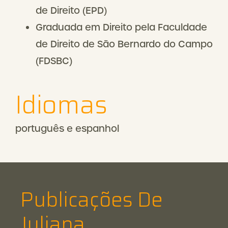
de Direito (EPD)
Graduada em Direito pela Faculdade
de Direito de São Bernardo do Campo
(FDSBC)
Idiomas
português e espanhol
Publicações De
Juliana