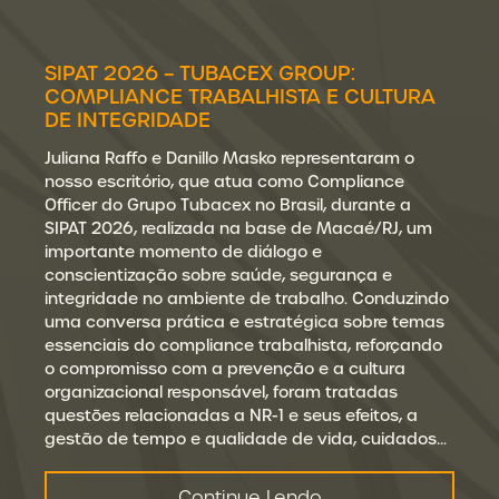
SIPAT 2026 – TUBACEX GROUP:
COMPLIANCE TRABALHISTA E CULTURA
DE INTEGRIDADE
Juliana Raffo e Danillo Masko representaram o
nosso escritório, que atua como Compliance
Officer do Grupo Tubacex no Brasil, durante a
SIPAT 2026, realizada na base de Macaé/RJ, um
importante momento de diálogo e
conscientização sobre saúde, segurança e
integridade no ambiente de trabalho. Conduzindo
uma conversa prática e estratégica sobre temas
essenciais do compliance trabalhista, reforçando
o compromisso com a prevenção e a cultura
organizacional responsável, foram tratadas
questões relacionadas a NR-1 e seus efeitos, a
gestão de tempo e qualidade de vida, cuidados…
Continue Lendo