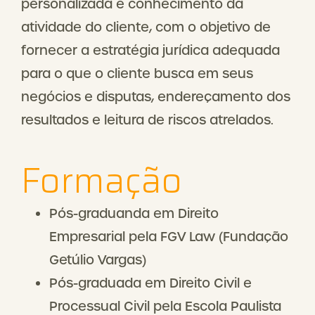
personalizada e conhecimento da
atividade do cliente, com o objetivo de
fornecer a estratégia jurídica adequada
para o que o cliente busca em seus
negócios e disputas, endereçamento dos
resultados e leitura de riscos atrelados.
Formação
Pós-graduanda em Direito
Empresarial pela FGV Law (Fundação
Getúlio Vargas)
Pós-graduada em Direito Civil e
Processual Civil pela Escola Paulista