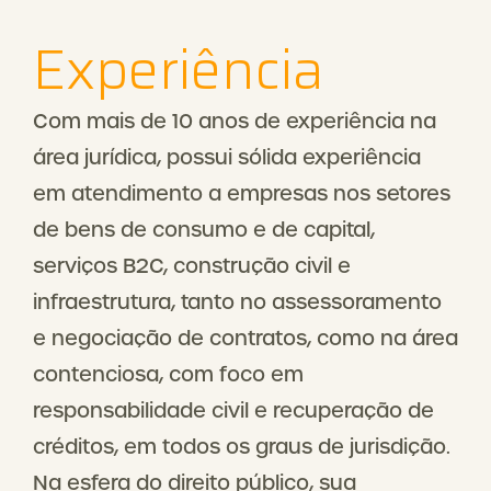
Experiência
Com mais de 10 anos de experiência na
área jurídica, possui sólida experiência
em atendimento a empresas nos setores
de bens de consumo e de capital,
serviços B2C, construção civil e
infraestrutura, tanto no assessoramento
e negociação de contratos, como na área
contenciosa, com foco em
responsabilidade civil e recuperação de
créditos, em todos os graus de jurisdição.
Na esfera do direito público, sua