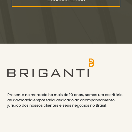
Presente no mercado há mais de 10 anos, somos um escritório
de advocacia empresarial dedicado ao acompanhamento
jurídico dos nossos clientes e seus negócios no Brasil.