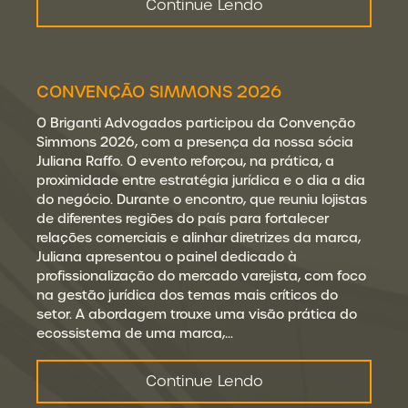
Continue Lendo
CONVENÇÃO SIMMONS 2026
O Briganti Advogados participou da Convenção
Simmons 2026, com a presença da nossa sócia
Juliana Raffo. O evento reforçou, na prática, a
proximidade entre estratégia jurídica e o dia a dia
do negócio. Durante o encontro, que reuniu lojistas
de diferentes regiões do país para fortalecer
relações comerciais e alinhar diretrizes da marca,
Juliana apresentou o painel dedicado à
profissionalização do mercado varejista, com foco
na gestão jurídica dos temas mais críticos do
setor. A abordagem trouxe uma visão prática do
ecossistema de uma marca,…
Continue Lendo