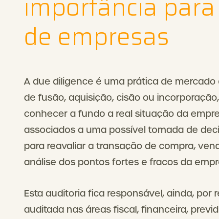
importância para
de empresas
A due diligence é uma prática de mercado
de fusão, aquisição, cisão ou incorporação,
conhecer a fundo a real situação da empre
associados a uma possível tomada de decis
para reavaliar a transação de compra, vend
análise dos pontos fortes e fracos da empr
Esta auditoria fica responsável, ainda, por 
auditada nas áreas fiscal, financeira, previd