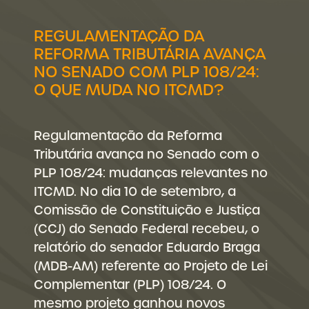
REGULAMENTAÇÃO DA
REFORMA TRIBUTÁRIA AVANÇA
NO SENADO COM PLP 108/24:
O QUE MUDA NO ITCMD?
Regulamentação da Reforma
Tributária avança no Senado com o
PLP 108/24: mudanças relevantes no
ITCMD. No dia 10 de setembro, a
Comissão de Constituição e Justiça
(CCJ) do Senado Federal recebeu, o
relatório do senador Eduardo Braga
(MDB-AM) referente ao Projeto de Lei
Complementar (PLP) 108/24. O
mesmo projeto ganhou novos