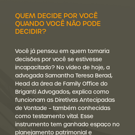
QUEM DECIDE POR VOCÊ
QUANDO VOCÊ NÃO PODE
DECIDIR?
Você já pensou em quem tomaria
decisões por você se estivesse
incapacitado? No vídeo de hoje, a
advogada Samantha Teresa Berad,
Head da área de Family Office do
Briganti Advogados, explica como
funcionam as Diretivas Antecipadas
de Vontade – também conhecidas
como testamento vital. Esse
instrumento tem ganhado espaço no
planejamento patrimonial e