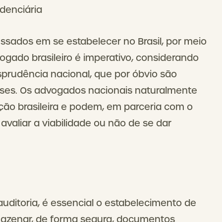
idenciária
essados em se estabelecer no Brasil, por meio
ogado brasileiro é imperativo, considerando
urisprudência nacional, que por óbvio são
ses. Os advogados nacionais naturalmente
ção brasileira e podem, em parceria com o
avaliar a viabilidade ou não de se dar
uditoria, é essencial o estabelecimento de
armazenar, de forma segura, documentos