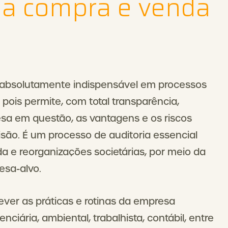
 a compra e venda
 absolutamente indispensável em processos
 pois permite, com total transparência,
sa em questão, as vantagens e os riscos
ão. É um processo de auditoria essencial
a e reorganizações societárias, por meio da
esa-alvo.
rever as práticas e rotinas da empresa
enciária, ambiental, trabalhista, contábil, entre