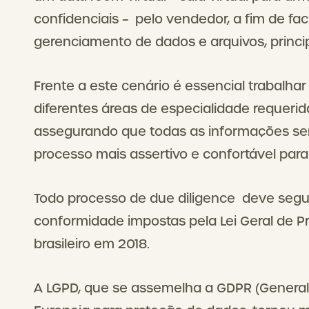
confidenciais – pelo vendedor, a fim de fac
gerenciamento de dados e arquivos, princi
Frente a este cenário é essencial trabalh
diferentes áreas de especialidade requeri
assegurando que todas as informações ser
processo mais assertivo e confortável para
Todo processo de due diligence deve segui
conformidade impostas pela Lei Geral de 
brasileiro em 2018.
A LGPD, que se assemelha a GDPR (General D