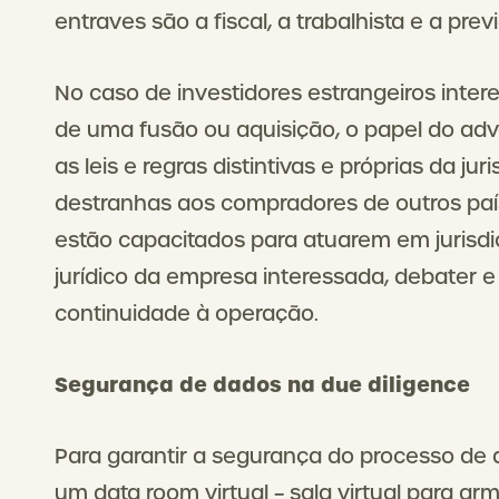
entraves são a fiscal, a trabalhista e a prev
No caso de investidores estrangeiros inter
de uma fusão ou aquisição, o papel do adv
as leis e regras distintivas e próprias da j
destranhas aos compradores de outros paí
estão capacitados para atuarem em jurisdi
jurídico da empresa interessada, debater e 
continuidade à operação.
Segurança de dados na due diligence
Para garantir a segurança do processo de a
um data room virtual – sala virtual para 