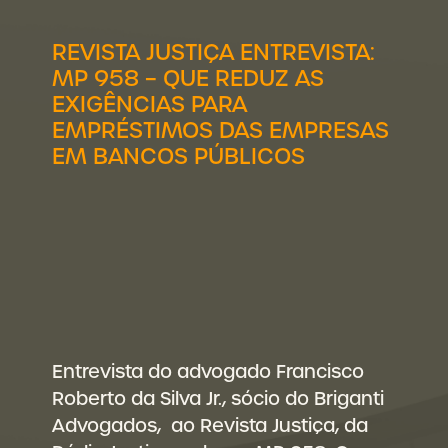
REVISTA JUSTIÇA ENTREVISTA:
MP 958 – QUE REDUZ AS
EXIGÊNCIAS PARA
EMPRÉSTIMOS DAS EMPRESAS
EM BANCOS PÚBLICOS
Entrevista do advogado Francisco
Roberto da Silva Jr., sócio do Briganti
Advogados, ao Revista Justiça, da