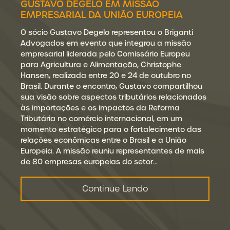
GUSTAVO DEGELO EM MISSÃO
EMPRESARIAL DA UNIÃO EUROPEIA
O sócio Gustavo Degelo representou o Briganti
Advogados em evento que integrou a missão
empresarial liderada pelo Comissário Europeu
para Agricultura e Alimentação, Christophe
Hansen, realizada entre 20 e 24 de outubro no
Brasil. Durante o encontro, Gustavo compartilhou
sua visão sobre aspectos tributários relacionados
às importações e os impactos da Reforma
Tributária no comércio internacional, em um
momento estratégico para o fortalecimento das
relações econômicas entre o Brasil e a União
Europeia. A missão reuniu representantes de mais
de 80 empresas europeias do setor…
Continue Lendo