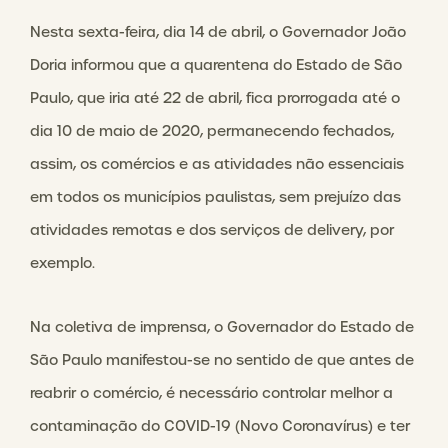
Nesta sexta-feira, dia 14 de abril, o Governador João
Doria informou que a quarentena do Estado de São
Paulo, que iria até 22 de abril, fica prorrogada até o
dia 10 de maio de 2020, permanecendo fechados,
assim, os comércios e as atividades não essenciais
em todos os municípios paulistas, sem prejuízo das
atividades remotas e dos serviços de delivery, por
exemplo.
Na coletiva de imprensa, o Governador do Estado de
São Paulo manifestou-se no sentido de que antes de
reabrir o comércio, é necessário controlar melhor a
contaminação do COVID-19 (Novo Coronavírus) e ter