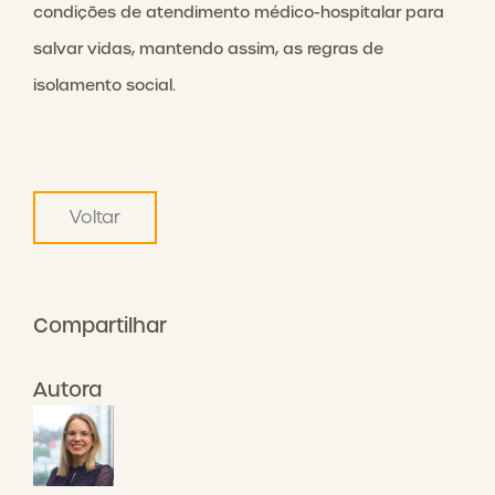
condições de atendimento médico-hospitalar para
salvar vidas, mantendo assim, as regras de
isolamento social.
Voltar
Compartilhar
Autora