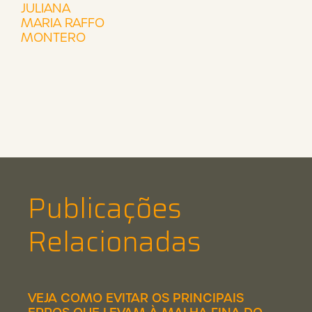
JULIANA
MARIA RAFFO
MONTERO
Publicações
Relacionadas
VEJA COMO EVITAR OS PRINCIPAIS