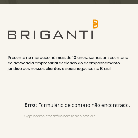
Presente no mercado há mais de 10 anos, somos um escritório
de advocacia empresarial dedicado ao acompanhamento
jurídico dos nossos clientes e seus negócios no Brasil.
Erro:
Formulário de contato não encontrado.
Siga nosso escritório nas redes sociais