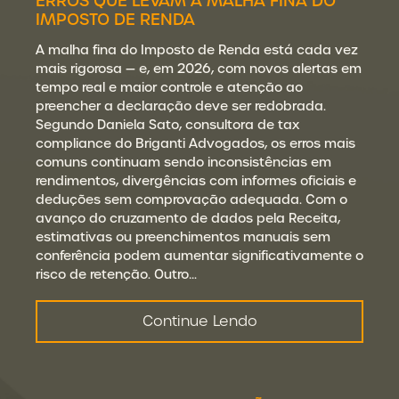
ERROS QUE LEVAM À MALHA FINA DO
IMPOSTO DE RENDA
A malha fina do Imposto de Renda está cada vez
mais rigorosa — e, em 2026, com novos alertas em
tempo real e maior controle e atenção ao
preencher a declaração deve ser redobrada.
Segundo Daniela Sato, consultora de tax
compliance do Briganti Advogados, os erros mais
comuns continuam sendo inconsistências em
rendimentos, divergências com informes oficiais e
deduções sem comprovação adequada. Com o
avanço do cruzamento de dados pela Receita,
estimativas ou preenchimentos manuais sem
conferência podem aumentar significativamente o
risco de retenção. Outro…
Continue Lendo