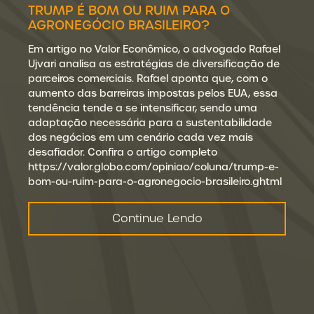
TRUMP É BOM OU RUIM PARA O
AGRONEGÓCIO BRASILEIRO?
Em artigo no Valor Econômico, o advogado Rafael
Ujvari analisa as estratégias de diversificação de
parceiros comerciais. Rafael aponta que, com o
aumento das barreiras impostas pelos EUA, essa
tendência tende a se intensificar, sendo uma
adaptação necessária para a sustentabilidade
dos negócios em um cenário cada vez mais
desafiador. Confira o artigo completo
https://valor.globo.com/opiniao/coluna/trump-e-
bom-ou-ruim-para-o-agronegocio-brasileiro.ghtml
Continue Lendo