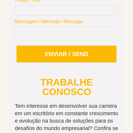
Mensagem / Mensaje / Message
ENVIAR / SEND
TRABALHE
CONOSCO
Tem interesse em desenvolver sua carreira
em um escritório em constante crescimento
e evolução na busca de soluções para os
desafios do mundo empresarial? Confira se