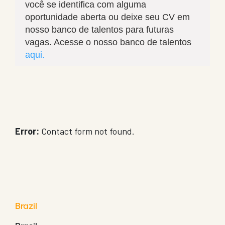
você se identifica com alguma
oportunidade aberta ou deixe seu CV em
nosso banco de talentos para futuras
vagas. Acesse o nosso banco de talentos
aqui.
Error:
Contact form not found.
Brazil