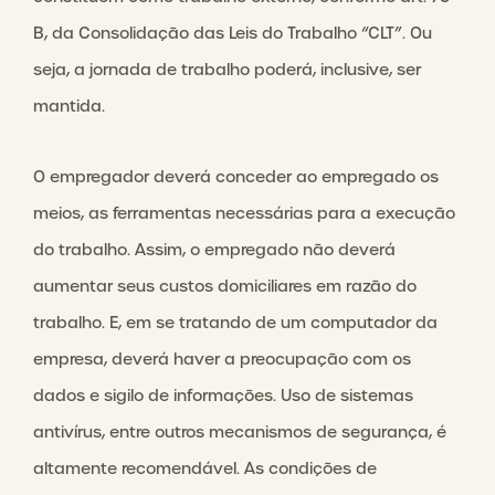
B, da Consolidação das Leis do Trabalho “CLT”. Ou
seja, a jornada de trabalho poderá, inclusive, ser
mantida.
O empregador deverá conceder ao empregado os
meios, as ferramentas necessárias para a execução
do trabalho. Assim, o empregado não deverá
aumentar seus custos domiciliares em razão do
trabalho. E, em se tratando de um computador da
empresa, deverá haver a preocupação com os
dados e sigilo de informações. Uso de sistemas
antivírus, entre outros mecanismos de segurança, é
altamente recomendável. As condições de