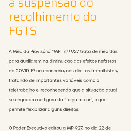
a suspensão do
recolhimento do
FGTS
A Medida Provisória “MP” n.º 927 trata de medidas
para auxiliarem na diminuição dos efeitos nefastos
do COVID-19 na economia, nos direitos trabalhistas,
tratando de importantes variáveis como o
teletrabalho e, reconhecendo que a situação atual
se enquadra na figura da “força maior”, o que
permite flexibilizar alguns direitos.
O Poder Executivo editou a MP 927, no dia 22 de