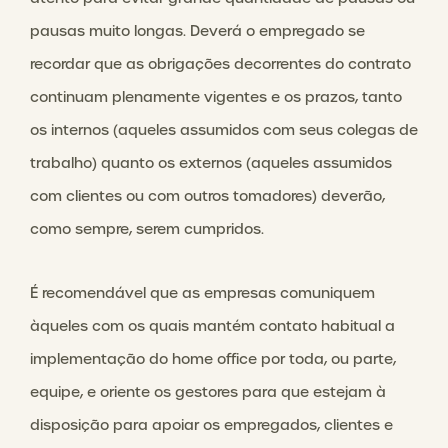
pausas muito longas. Deverá o empregado se
recordar que as obrigações decorrentes do contrato
continuam plenamente vigentes e os prazos, tanto
os internos (aqueles assumidos com seus colegas de
trabalho) quanto os externos (aqueles assumidos
com clientes ou com outros tomadores) deverão,
como sempre, serem cumpridos.
É recomendável que as empresas comuniquem
àqueles com os quais mantém contato habitual a
implementação do home office por toda, ou parte,
equipe, e oriente os gestores para que estejam à
disposição para apoiar os empregados, clientes e