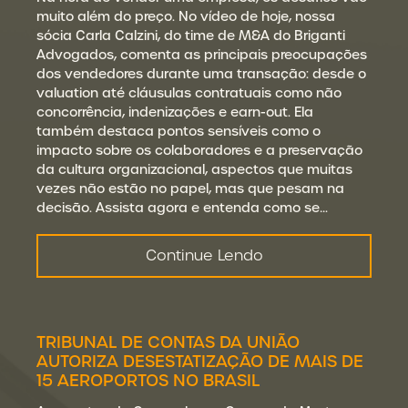
muito além do preço. No vídeo de hoje, nossa
sócia Carla Calzini, do time de M&A do Briganti
Advogados, comenta as principais preocupações
dos vendedores durante uma transação: desde o
valuation até cláusulas contratuais como não
concorrência, indenizações e earn-out. Ela
também destaca pontos sensíveis como o
impacto sobre os colaboradores e a preservação
da cultura organizacional, aspectos que muitas
vezes não estão no papel, mas que pesam na
decisão. Assista agora e entenda como se…
Continue Lendo
TRIBUNAL DE CONTAS DA UNIÃO
AUTORIZA DESESTATIZAÇÃO DE MAIS DE
15 AEROPORTOS NO BRASIL