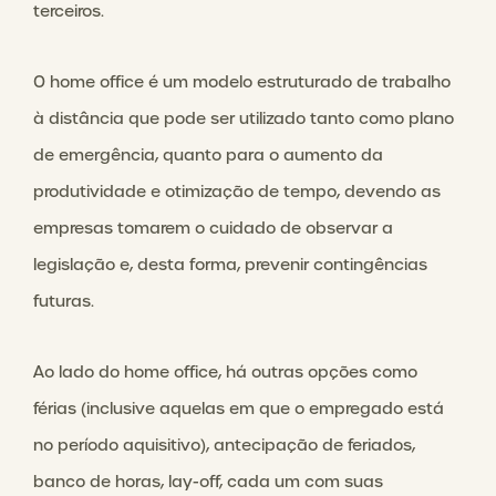
terceiros.
O home office é um modelo estruturado de trabalho
à distância que pode ser utilizado tanto como plano
de emergência, quanto para o aumento da
produtividade e otimização de tempo, devendo as
empresas tomarem o cuidado de observar a
legislação e, desta forma, prevenir contingências
futuras.
Ao lado do home office, há outras opções como
férias (inclusive aquelas em que o empregado está
no período aquisitivo), antecipação de feriados,
banco de horas, lay-off, cada um com suas