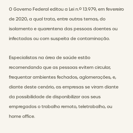
O Governo Federal editou a Lei n.º 13.979, em fevereiro
de 2020, a qual trata, entre outros temas, do
isolamento e quarentena das pessoas doentes ou
infectadas ou com suspeita de contaminação.
Especialistas na área de saúde estão
recomendando que as pessoas evitem circular,
frequentar ambientes fechados, aglomerações, e,
diante deste cenário, as empresas se viram diante
da possibilidade de disponibilizar aos seus
empregados o trabalho remoto, teletrabalho, ou
home office.