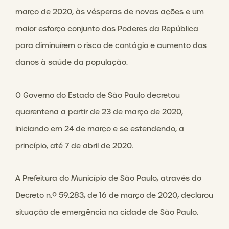
março de 2020, às vésperas de novas ações e um
maior esforço conjunto dos Poderes da República
para diminuírem o risco de contágio e aumento dos
danos à saúde da população.
O Governo do Estado de São Paulo decretou
quarentena a partir de 23 de março de 2020,
iniciando em 24 de março e se estendendo, a
princípio, até 7 de abril de 2020.
A Prefeitura do Município de São Paulo, através do
Decreto n.º 59.283, de 16 de março de 2020, declarou
situação de emergência na cidade de São Paulo.