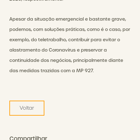
Apesar da situação emergencial e bastante grave,
podemos, com soluções práticas, como é o caso, por
exemplo, do teletrabalho, contribuir para evitar o
alastramento do Coronavírus e preservar a
continuidade dos negócios, principalmente diante
das medidas trazidas com a MP 927.
Voltar
Compartilhar