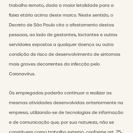
trabalho remoto, dada a maior letalidade para a
faixa etária acima deste marco. Neste sentido, o
Decreto de São Paulo cita o afastamento destas
pessoas, ao lado de gestantes, lactantes e outros
servidores expostos a qualquer doença ou outra
condição de risco de desenvolvimento de sintomas
mais graves decorrentes da infecção pelo
Coronavírus.
Os empregados poderão continuar a realizar as
mesmas atividades desenvolvidas anteriormente na
empresa, utilizando-se de tecnologias de informação
e de comunicação que, por sua natureza, não se
constituem como trabalho externo, conforme art. 75-