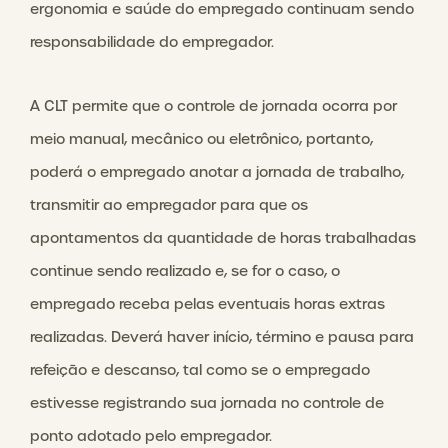
ergonomia e saúde do empregado continuam sendo
responsabilidade do empregador.
A CLT permite que o controle de jornada ocorra por
meio manual, mecânico ou eletrônico, portanto,
poderá o empregado anotar a jornada de trabalho,
transmitir ao empregador para que os
apontamentos da quantidade de horas trabalhadas
continue sendo realizado e, se for o caso, o
empregado receba pelas eventuais horas extras
realizadas. Deverá haver início, término e pausa para
refeição e descanso, tal como se o empregado
estivesse registrando sua jornada no controle de
ponto adotado pelo empregador.