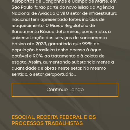
Aeroportos de Congonhas e Campo de Marte, em
São Paulo, farão parte do novo leilão da Agência
Nacional de Aviação Civil O setor de infraestrutura
nacional tem apresentado fortes indícios de
reaquecimento. O Marco Regulatório de
Saneamento Básico determinou, como meta, a
universalização dos serviços de saneamento
básico até 2033, garantindo que 99% da
população brasileira tenha acesso à água
potável e 90% ao tratamento e à coleta de
esgoto. Assim, aumentando substancialmente a
quantidade de obras neste setor. No mesmo
sentido, o setor aeroportuário…
Continue Lendo
ESOCIAL, RECEITA FEDERAL E OS
PROCESSOS TRABALHISTAS