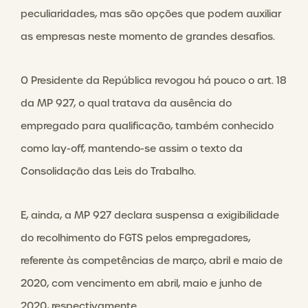
peculiaridades, mas são opções que podem auxiliar
as empresas neste momento de grandes desafios.
O Presidente da República revogou há pouco o art. 18
da MP 927, o qual tratava da ausência do
empregado para qualificação, também conhecido
como lay-off, mantendo-se assim o texto da
Consolidação das Leis do Trabalho.
E, ainda, a MP 927 declara suspensa a exigibilidade
do recolhimento do FGTS pelos empregadores,
referente às competências de março, abril e maio de
2020, com vencimento em abril, maio e junho de
2020, respectivamente.