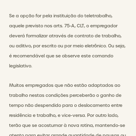
Se a opção for pela instituição do teletrabalho,
aquele previsto nos arts. 75-A, CLT, o empregador
deverá formalizar através de contrato de trabalho,
ou aditivo, por escrito ou por meio eletrônico. Ou seja,
é recomendável que se observe este comando
legislativo.
Muitos empregados que não estão adaptados ao
trabalho nestas condições perceberão o ganho de
tempo não despendido para o deslocamento entre
residência e trabalho, e vice-versa. Por outro lado,
terão que se acostumar à nova rotina, mantendo-se
atento para evitar grande quantidade de pausas ou