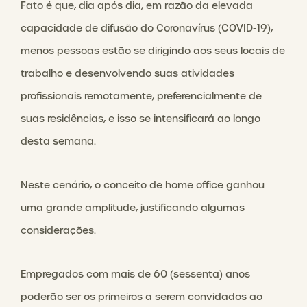
Fato é que, dia após dia, em razão da elevada
capacidade de difusão do Coronavírus (COVID-19),
menos pessoas estão se dirigindo aos seus locais de
trabalho e desenvolvendo suas atividades
profissionais remotamente, preferencialmente de
suas residências, e isso se intensificará ao longo
desta semana.
Neste cenário, o conceito de home office ganhou
uma grande amplitude, justificando algumas
considerações.
Empregados com mais de 60 (sessenta) anos
poderão ser os primeiros a serem convidados ao