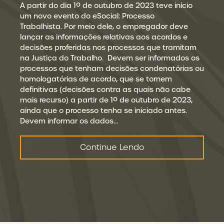
A partir do dia 1º de outubro de 2023 teve início
um novo evento do eSocial: Processo
Trabalhista. Por meio dele, o empregador deve
lançar as informações relativas aos acordos e
decisões proferidas nos processos que tramitam
na Justiça do Trabalho. Devem ser informados os
processos que tenham decisões condenatórias ou
homologatórias de acordo, que se tornem
definitivas (decisões contra as quais não cabe
mais recurso) a partir de 1º de outubro de 2023,
ainda que o processo tenha se iniciado antes.
Devem informar os dados…
Continue Lendo