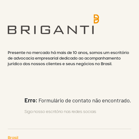
Presente no mercado há mais de 10 anos, somos um escritório
de advocacia empresarial dedicado ao acompanhamento
jurídico dos nossos clientes e seus negócios no Brasil.
Erro:
Formulário de contato não encontrado.
Siga nosso escritório nas redes sociais
Brasil