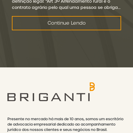
definição legal: “Art 3º Arrendamento rural é o
contrato agrário pelo qual uma pessoa se obriga…
Continue Lendo
Presente no mercado há mais de 10 anos, somos um escritório
de advocacia empresarial dedicado ao acompanhamento
jurídico dos nossos clientes e seus negócios no Brasil.