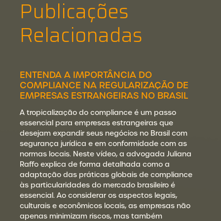
Publicações
Relacionadas
ENTENDA A IMPORTÂNCIA DO
COMPLIANCE NA REGULARIZAÇÃO DE
EMPRESAS ESTRANGEIRAS NO BRASIL
A tropicalização do compliance é um passo
essencial para empresas estrangeiras que
desejam expandir seus negócios no Brasil com
segurança jurídica e em conformidade com as
normas locais. Neste vídeo, a advogada Juliana
Raffo explica de forma detalhada como a
adaptação das práticas globais de compliance
às particularidades do mercado brasileiro é
essencial. Ao considerar os aspectos legais,
culturais e econômicos locais, as empresas não
apenas minimizam riscos, mas também