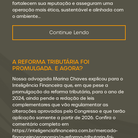
fortalecem sua reputação e asseguram uma
operação mais ética, sustentável e alinhada com
o ambiente…
Continue Lendo
A REFORMA TRIBUTÁRIA FOI
PROMULGADA. E AGORA?
Nossa advogada Marina Chaves explicou para o
Inteligência Financeira que, em que pese a
promulgação da reforma tributária, para o ano de
2024, ainda pende a redação de leis
complementares que vão regulamentar as
alterações aprovadas pelo Congresso e que terão
aplicação somente a partir de 2026. Confira o
comentário completo em
https://inteligenciafinanceira.com.br/mercado-
financeiro/economia/a-reforma-tributaria-foi-