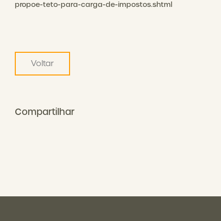
propoe-teto-para-carga-de-impostos.shtml
Voltar
Compartilhar