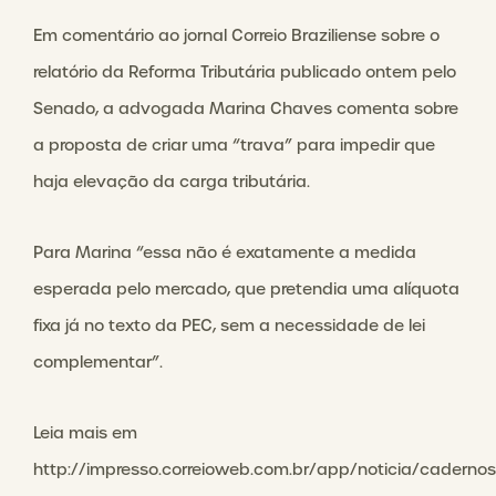
Em comentário ao jornal Correio Braziliense sobre o
relatório da Reforma Tributária publicado ontem pelo
Senado, a advogada Marina Chaves comenta sobre
a proposta de criar uma “trava” para impedir que
haja elevação da carga tributária.
Para Marina “essa não é exatamente a medida
esperada pelo mercado, que pretendia uma alíquota
fixa já no texto da PEC, sem a necessidade de lei
complementar”.
Leia mais em
http://impresso.correioweb.com.br/app/noticia/caderno