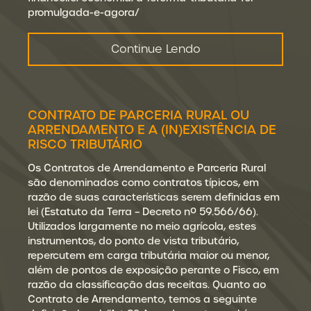
promulgada-e-agora/
Continue Lendo
CONTRATO DE PARCERIA RURAL OU
ARRENDAMENTO E A (IN)EXISTÊNCIA DE
RISCO TRIBUTÁRIO
Os Contratos de Arrendamento e Parceria Rural
são denominados como contratos típicos, em
razão de suas características serem definidas em
lei (Estatuto da Terra – Decreto nº 59.566/66).
Utilizados largamente no meio agrícola, estes
instrumentos, do ponto de vista tributário,
repercutem em carga tributária maior ou menor,
além de pontos de exposição perante o Fisco, em
razão da classificação das receitas. Quanto ao
Contrato de Arrendamento, temos a seguinte