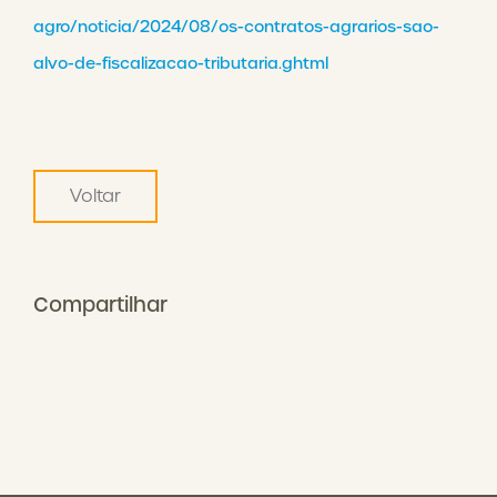
agro/noticia/2024/08/os-contratos-agrarios-sao-
alvo-de-fiscalizacao-tributaria.ghtml
Voltar
Compartilhar