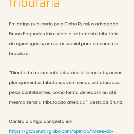
tributária
Em artigo publicado pelo Globo Rural, a advogada
Bruna Fagundes fala sobre o tratamento tributário
do agronegócio, um setor crucial para a economia
brasileira.
“Diante do tratamento tributário diferenciado, novos
planejamentos tributários vêm sendo estruturados
pelos contribuintes, como forma de reduzir ou até
mesmo zerar a tributação atrelada”, destaca Bruna.
Confira o artigo completo em
https://globorural.globo.com/opiniao/vozes-do-