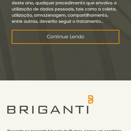
deste ano, qualquer procedimento que envolva a
utilização de dados pessoais, tais como a coleta,
utilização, armazenagem, compartilhamento,
entre outras, deverão seguir o tratamento…
Continue Lendo