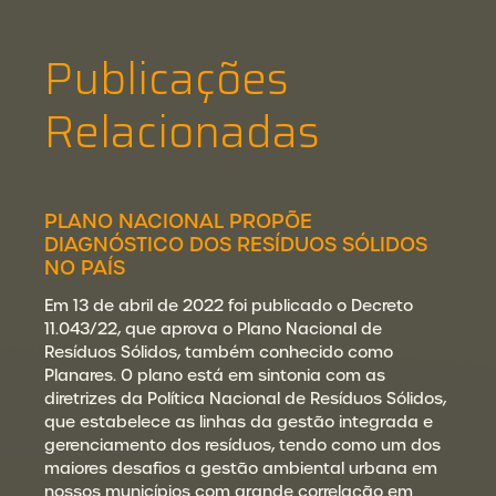
Publicações
Relacionadas
PLANO NACIONAL PROPÕE
DIAGNÓSTICO DOS RESÍDUOS SÓLIDOS
NO PAÍS
Em 13 de abril de 2022 foi publicado o Decreto
11.043/22, que aprova o Plano Nacional de
Resíduos Sólidos, também conhecido como
Planares. O plano está em sintonia com as
diretrizes da Política Nacional de Resíduos Sólidos,
que estabelece as linhas da gestão integrada e
gerenciamento dos resíduos, tendo como um dos
maiores desafios a gestão ambiental urbana em
nossos municípios com grande correlação em