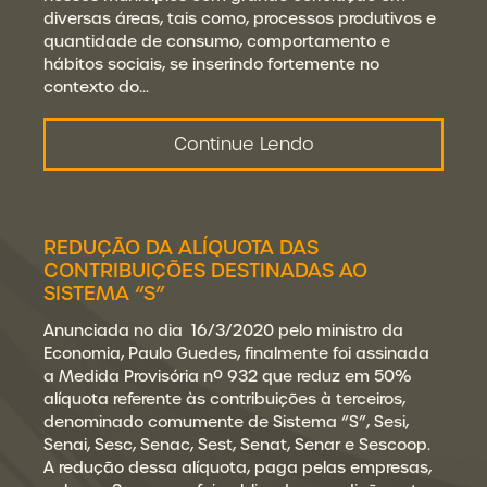
diversas áreas, tais como, processos produtivos e
quantidade de consumo, comportamento e
hábitos sociais, se inserindo fortemente no
contexto do…
Continue Lendo
REDUÇÃO DA ALÍQUOTA DAS
CONTRIBUIÇÕES DESTINADAS AO
SISTEMA “S”
Anunciada no dia 16/3/2020 pelo ministro da
Economia, Paulo Guedes, finalmente foi assinada
a Medida Provisória nº 932 que reduz em 50%
alíquota referente às contribuições à terceiros,
denominado comumente de Sistema “S”, Sesi,
Senai, Sesc, Senac, Sest, Senat, Senar e Sescoop.
A redução dessa alíquota, paga pelas empresas,