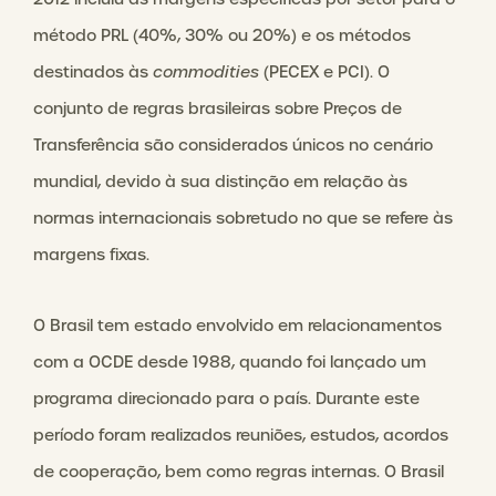
método PRL (40%, 30% ou 20%) e os métodos
destinados às
commodities
(PECEX e PCI). O
conjunto de regras brasileiras sobre Preços de
Transferência são considerados únicos no cenário
mundial, devido à sua distinção em relação às
normas internacionais sobretudo no que se refere às
margens fixas.
O Brasil tem estado envolvido em relacionamentos
com a OCDE desde 1988, quando foi lançado um
programa direcionado para o país. Durante este
período foram realizados reuniões, estudos, acordos
de cooperação, bem como regras internas. O Brasil