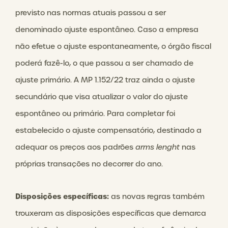
previsto nas normas atuais passou a ser
denominado ajuste espontâneo. Caso a empresa
não efetue o ajuste espontaneamente, o órgão fiscal
poderá fazê-lo, o que passou a ser chamado de
ajuste primário. A MP 1.152/22 traz ainda o ajuste
secundário que visa atualizar o valor do ajuste
espontâneo ou primário. Para completar foi
estabelecido o ajuste compensatório, destinado a
adequar os preços aos padrões
arms lenght
nas
próprias transações no decorrer do ano.
Disposições específicas:
as novas regras também
trouxeram as disposições específicas que demarca