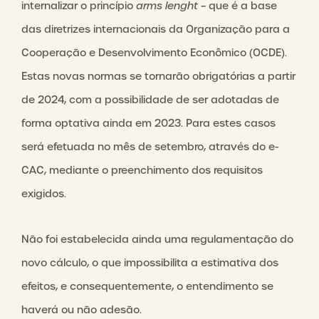
internalizar o princípio
arms lenght
– que é a base
das diretrizes internacionais da Organização para a
Cooperação e Desenvolvimento Econômico (OCDE).
Estas novas normas se tornarão obrigatórias a partir
de 2024, com a possibilidade de ser adotadas de
forma optativa ainda em 2023. Para estes casos
será efetuada no mês de setembro, através do e-
CAC, mediante o preenchimento dos requisitos
exigidos.
Não foi estabelecida ainda uma regulamentação do
novo cálculo, o que impossibilita a estimativa dos
efeitos, e consequentemente, o entendimento se
haverá ou não adesão.