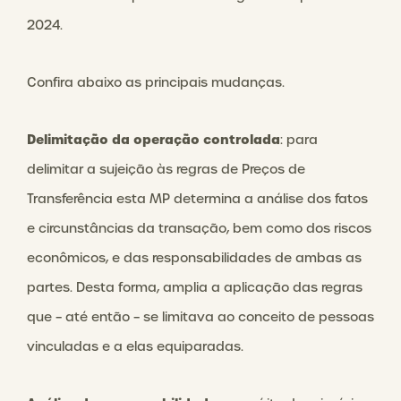
2024.
Confira abaixo as principais mudanças.
Delimitação da operação controlada
: para
delimitar a sujeição às regras de Preços de
Transferência esta MP determina a análise dos fatos
e circunstâncias da transação, bem como dos riscos
econômicos, e das responsabilidades de ambas as
partes. Desta forma, amplia a aplicação das regras
que – até então – se limitava ao conceito de pessoas
vinculadas e a elas equiparadas.