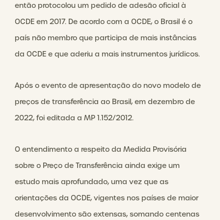
então protocolou um pedido de adesão oficial à
OCDE em 2017. De acordo com a OCDE, o Brasil é o
país não membro que participa de mais instâncias
da OCDE e que aderiu a mais instrumentos jurídicos.
Após o evento de apresentação do novo modelo de
preços de transferência ao Brasil, em dezembro de
2022, foi editada a MP 1.152/2012.
O entendimento a respeito da Medida Provisória
sobre o Preço de Transferência ainda exige um
estudo mais aprofundado, uma vez que as
orientações da OCDE, vigentes nos países de maior
desenvolvimento são extensas, somando centenas