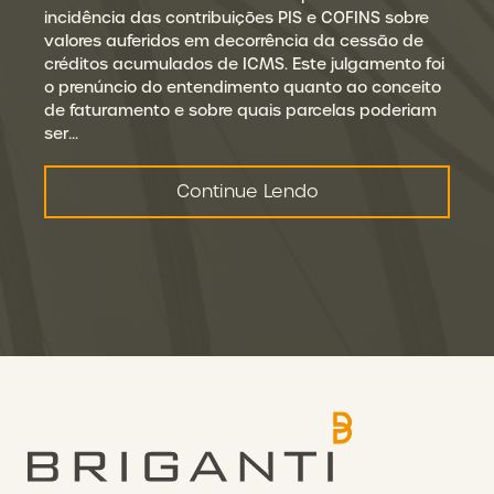
incidência das contribuições PIS e COFINS sobre
valores auferidos em decorrência da cessão de
créditos acumulados de ICMS. Este julgamento foi
o prenúncio do entendimento quanto ao conceito
de faturamento e sobre quais parcelas poderiam
ser…
Continue Lendo