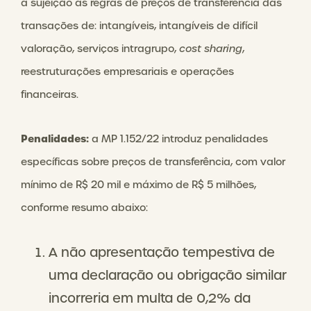
a sujeição às regras de preços de transferência das
transações de: intangíveis, intangíveis de difícil
valoração, serviços intragrupo,
cost sharing
,
reestruturações empresariais e operações
financeiras.
Penalidades:
a MP 1.152/22 introduz penalidades
específicas sobre preços de transferência, com valor
mínimo de R$ 20 mil e máximo de R$ 5 milhões,
conforme resumo abaixo:
A não apresentação tempestiva de
uma declaração ou obrigação similar
incorreria em multa de 0,2% da