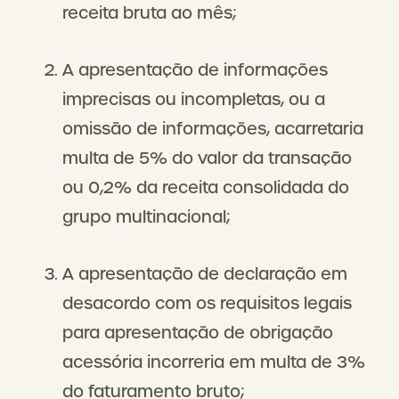
receita bruta ao mês;
A apresentação de informações
imprecisas ou incompletas, ou a
omissão de informações, acarretaria
multa de 5% do valor da transação
ou 0,2% da receita consolidada do
grupo multinacional;
A apresentação de declaração em
desacordo com os requisitos legais
para apresentação de obrigação
acessória incorreria em multa de 3%
do faturamento bruto;