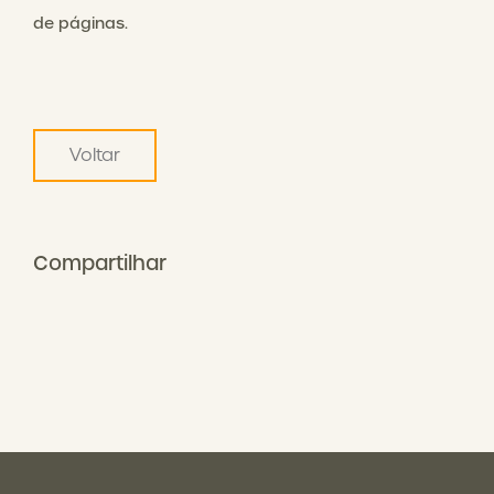
de páginas.
Voltar
Compartilhar