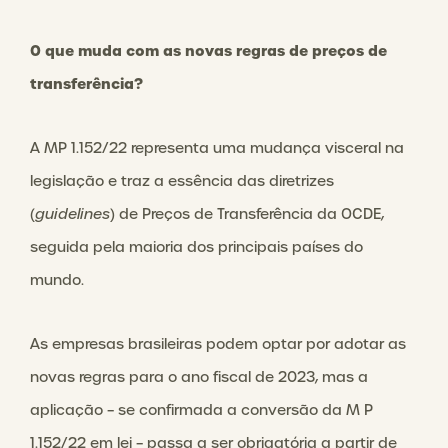
O que muda com as novas regras de preços de
transferência?
A MP 1.152/22 representa uma mudança visceral na
legislação e traz a essência das diretrizes
(
guidelines
) de Preços de Transferência da OCDE,
seguida pela maioria dos principais países do
mundo.
As empresas brasileiras podem optar por adotar as
novas regras para o ano fiscal de 2023, mas a
aplicação – se confirmada a conversão da M P
1.152/22 em lei – passa a ser obrigatória a partir de