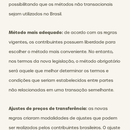
possibilitando que os métodos não transacionais
sejam utilizados no Brasil.
Método mais adequado:
de acordo com as regras
vigentes, os contribuintes possuem liberdade para
escolher o método mais conveniente. No entanto,
nos termos da nova legislação, o método obrigatório
será aquele que melhor determinar os termos e
condições que seriam estabelecidos entre partes
não relacionadas em uma transação semelhante.
Ajustes de preços de transferência:
as novas
regras criaram modalidades de ajustes que podem
ser realizados pelos contribuintes brasileiros. O ajuste