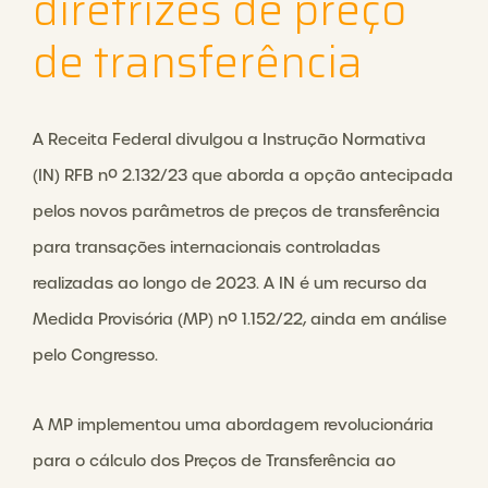
diretrizes de preço
de transferência
A Receita Federal divulgou a Instrução Normativa
(IN) RFB nº 2.132/23 que aborda a opção antecipada
pelos novos parâmetros de preços de transferência
para transações internacionais controladas
realizadas ao longo de 2023. A IN é um recurso da
Medida Provisória (MP) nº 1.152/22, ainda em análise
pelo Congresso.
A MP implementou uma abordagem revolucionária
para o cálculo dos Preços de Transferência ao