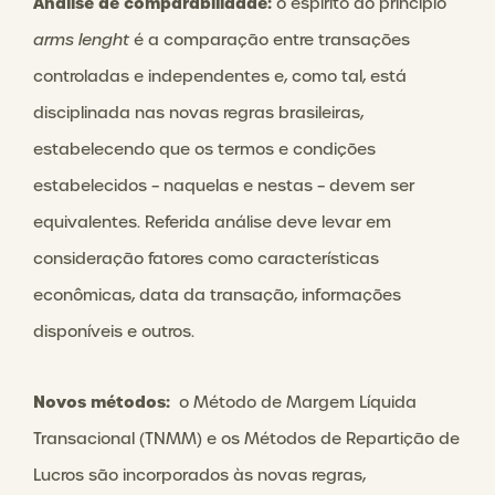
Análise de comparabilidade:
o espírito do princípio
arms lenght
é a comparação entre transações
controladas e independentes e, como tal, está
disciplinada nas novas regras brasileiras,
estabelecendo que os termos e condições
estabelecidos – naquelas e nestas – devem ser
equivalentes. Referida análise deve levar em
consideração fatores como características
econômicas, data da transação, informações
disponíveis e outros.
Novos métodos:
o Método de Margem Líquida
Transacional (TNMM) e os Métodos de Repartição de
Lucros são incorporados às novas regras,