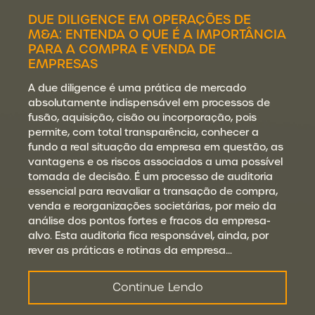
DUE DILIGENCE EM OPERAÇÕES DE
M&A: ENTENDA O QUE É A IMPORTÂNCIA
PARA A COMPRA E VENDA DE
EMPRESAS
A due diligence é uma prática de mercado
absolutamente indispensável em processos de
fusão, aquisição, cisão ou incorporação, pois
permite, com total transparência, conhecer a
fundo a real situação da empresa em questão, as
vantagens e os riscos associados a uma possível
tomada de decisão. É um processo de auditoria
essencial para reavaliar a transação de compra,
venda e reorganizações societárias, por meio da
análise dos pontos fortes e fracos da empresa-
alvo. Esta auditoria fica responsável, ainda, por
rever as práticas e rotinas da empresa…
Continue Lendo