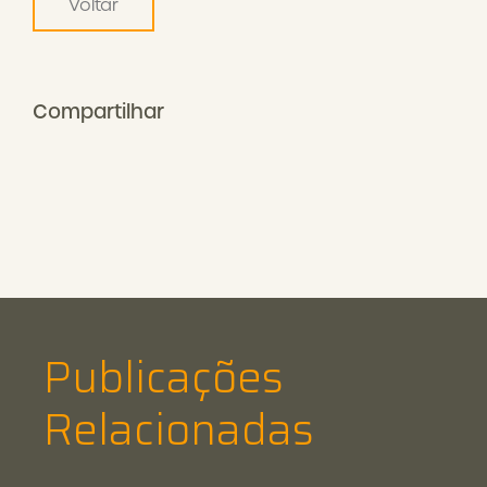
Voltar
Compartilhar
Publicações
Relacionadas