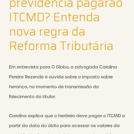
previdência pagarão
ITCMD? Entenda
nova regra da
Reforma Tributária
Em entrevista para O Globo, a advogada Carolina
Pereira Rezende é ouvida sobre o imposto sobre
herança, no momento de transmissão do
falecimento do titular.
Carolina explica que o herdeiro deve pagar o ITCMD a
partir da data do óbito para acessar os valores da