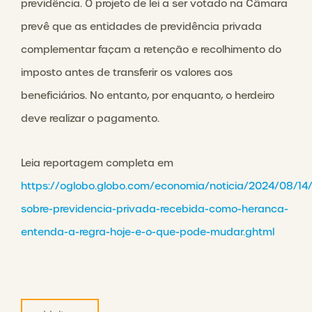
previdência. O projeto de lei a ser votado na Câmara
prevê que as entidades de previdência privada
complementar façam a retenção e recolhimento do
imposto antes de transferir os valores aos
beneficiários. No entanto, por enquanto, o herdeiro
deve realizar o pagamento.
Leia reportagem completa em
https://oglobo.globo.com/economia/noticia/2024/08/14
sobre-previdencia-privada-recebida-como-heranca-
entenda-a-regra-hoje-e-o-que-pode-mudar.ghtml