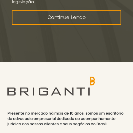
legislação…
Continue Lendo
Presente no mercado há mais de 10 anos, somos um escritório
de advocacia empresarial dedicado ao acompanhamento
jurídico dos nossos clientes e seus negócios no Brasil.