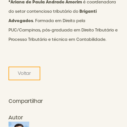
*Ariana de Paula Andrade Amorim
é coordenadora
Briganti
do setor contencioso tributário do
Advogados
. Formada em Direito pela
PUC/Campinas, pós-graduada em Direito Tributário e
Processo Tributário e técnica em Contabilidade.
Voltar
Compartilhar
Autor