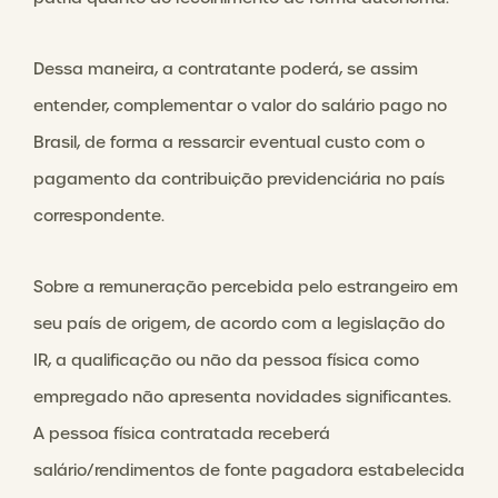
Dessa maneira, a contratante poderá, se assim
entender, complementar o valor do salário pago no
Brasil, de forma a ressarcir eventual custo com o
pagamento da contribuição previdenciária no país
correspondente.
Sobre a remuneração percebida pelo estrangeiro em
seu país de origem, de acordo com a legislação do
IR, a qualificação ou não da pessoa física como
empregado não apresenta novidades significantes.
A pessoa física contratada receberá
salário/rendimentos de fonte pagadora estabelecida