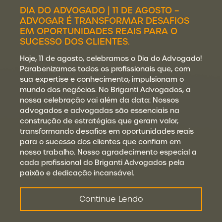
DIA DO ADVOGADO | 11 DE AGOSTO –
ADVOGAR É TRANSFORMAR DESAFIOS
EM OPORTUNIDADES REAIS PARA O
SUCESSO DOS CLIENTES.
Hoje, 11 de agosto, celebramos o Dia do Advogado!
Parabenizamos todos os profissionais que, com
sua expertise e conhecimento, impulsionam o
mundo dos negócios. No Briganti Advogados, a
nossa celebração vai além da data: Nossos
advogados e advogadas são essenciais na
construção de estratégias que geram valor,
transformando desafios em oportunidades reais
para o sucesso dos clientes que confiam em
nosso trabalho. Nosso agradecimento especial a
cada profissional do Briganti Advogados pela
paixão e dedicação incansável.
Continue Lendo