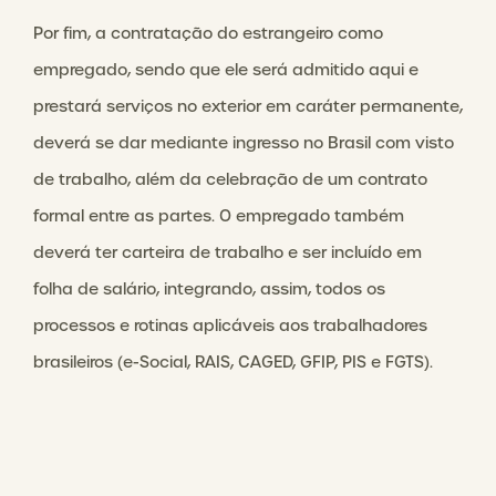
Por fim, a contratação do estrangeiro como
empregado, sendo que ele será admitido aqui e
prestará serviços no exterior em caráter permanente,
deverá se dar mediante ingresso no Brasil com visto
de trabalho, além da celebração de um contrato
formal entre as partes. O empregado também
deverá ter carteira de trabalho e ser incluído em
folha de salário, integrando, assim, todos os
processos e rotinas aplicáveis aos trabalhadores
brasileiros (e-Social, RAIS, CAGED, GFIP, PIS e FGTS).