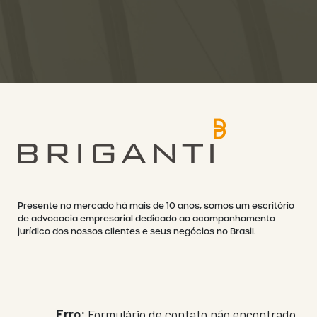
Presente no mercado há mais de 10 anos, somos um escritório
de advocacia empresarial dedicado ao acompanhamento
jurídico dos nossos clientes e seus negócios no Brasil.
Erro:
Formulário de contato não encontrado.