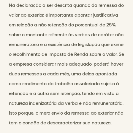
Na declaração a ser descrita quando da remessa do
valor ao exterior, é importante apontar justificativa
em relação a não retenção do porcentual de 25%
sobre o montante referente às verbas de caráter não
remuneratório e a existência de legislação que exime
o recolhimento de Imposto de Renda sobre o valor. Se
a empresa considerar mais adequado, poderá haver
duas remessas a cada mês, uma delas apontada
como rendimento do trabalho assalariado sujeito à
retenção e a outra sem retenção, tendo em vista a
natureza indenizatória da verba e não remuneratória.
Isto porque, o mero envio da remessa ao exterior não
tem o condão de descaracterizar sua natureza.