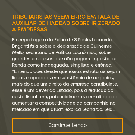
TRIBUTARISTAS VEEM ERRO EM FALA DE
AUXILIAR DE HADDAD SOBRE IR ZERADO
A EMPRESAS
Em reportagem da Folha de S.Paulo, Leonardo
Briganti fala sobre a declaração de Guilherme
Mello, secretário de Política Econômica, sobre
grandes empresas que não pagam Imposto de
Renda como inadequada, simplista e errônea.
“Entendo que, desde que essas estruturas sejam
lícitas e apoiadas em substância de negócios,
mais do que um direito da empresa contribuinte,
esse é um dever do Estado, pois a redução do
custo fiscal tem, potencialmente, o resultado de
aumentar a competitividade da companhia no
mercado em que atua”, explica Leonardo. Leia…
Continue Lendo