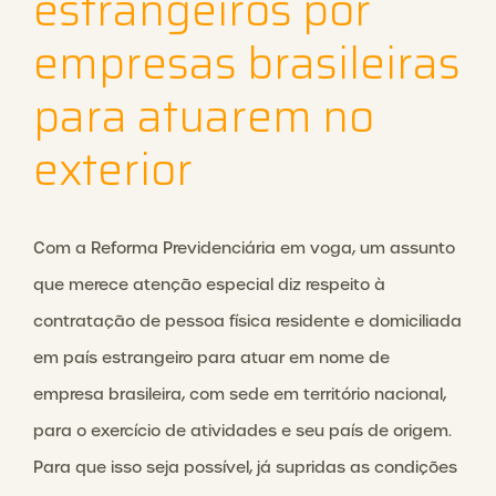
estrangeiros por
empresas brasileiras
para atuarem no
exterior
Com a Reforma Previdenciária em voga, um assunto
que merece atenção especial diz respeito à
contratação de pessoa física residente e domiciliada
em país estrangeiro para atuar em nome de
empresa brasileira, com sede em território nacional,
para o exercício de atividades e seu país de origem.
Para que isso seja possível, já supridas as condições