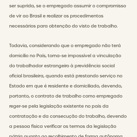
ser suprida, se o empregado assumir o compromisso
de vir ao Brasil e realizar os procedimentos
necessários para obtenção do visto de trabalho.
Todavia, considerando que o empregado não terá
domicílio no País, torna-se impossível a vinculação
do trabalhador estrangeiro à previdência social
oficial brasileira, quando está prestando serviço no
Estado em que é residente e domiciliado, devendo,
portanto, o contrato de trabalho como empregado
reger-se pela legislação existente no país da
contratação e da consecução do trabalho, devendo
a pessoa física verificar os termos da legislação
pátria quanto ao recolhimento de forma autônoma.