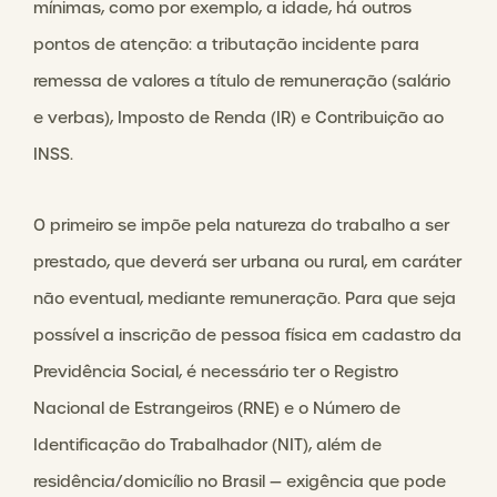
mínimas, como por exemplo, a idade, há outros
pontos de atenção: a tributação incidente para
remessa de valores a título de remuneração (salário
e verbas), Imposto de Renda (IR) e Contribuição ao
INSS.
O primeiro se impõe pela natureza do trabalho a ser
prestado, que deverá ser urbana ou rural, em caráter
não eventual, mediante remuneração. Para que seja
possível a inscrição de pessoa física em cadastro da
Previdência Social, é necessário ter o Registro
Nacional de Estrangeiros (RNE) e o Número de
Identificação do Trabalhador (NIT), além de
residência/domicílio no Brasil — exigência que pode