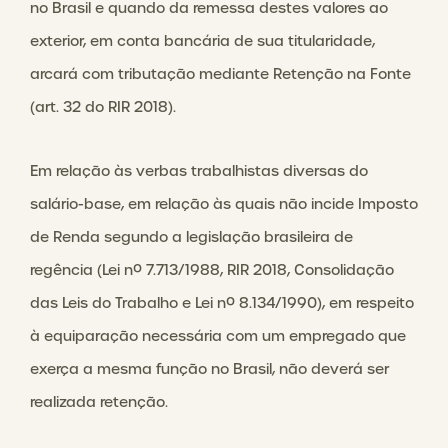
no Brasil e quando da remessa destes valores ao
exterior, em conta bancária de sua titularidade,
arcará com tributação mediante Retenção na Fonte
(art. 32 do RIR 2018).
Em relação às verbas trabalhistas diversas do
salário-base, em relação às quais não incide Imposto
de Renda segundo a legislação brasileira de
regência (Lei nº 7.713/1988, RIR 2018, Consolidação
das Leis do Trabalho e Lei nº 8.134/1990), em respeito
à equiparação necessária com um empregado que
exerça a mesma função no Brasil, não deverá ser
realizada retenção.