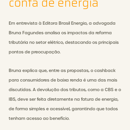
conta de energia
Em entrevista à Editora Brasil Energia, a advogada
Bruna Fagundes analisa os impactos da reforma
tributária no setor elétrico, destacando os principais
pontos de preocupação.
Bruna explica que, entre as propostas, o cashback
para consumidores de baixa renda é uma das mais
discutidas. A devolução dos tributos, como a CBS e o
IBS, deve ser feita diretamente na fatura de energia,
de forma simples e acessível, garantindo que todos
tenham acesso ao benefício.