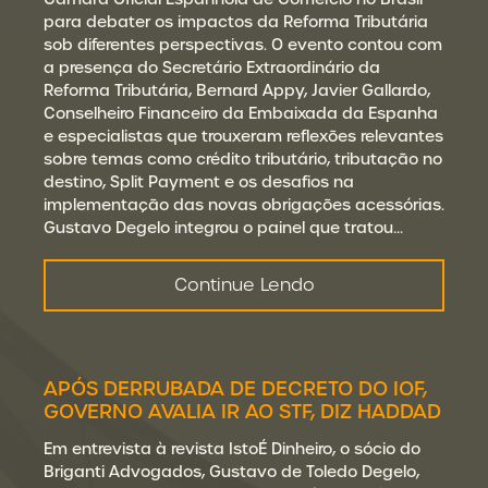
para debater os impactos da Reforma Tributária
sob diferentes perspectivas. O evento contou com
a presença do Secretário Extraordinário da
Reforma Tributária, Bernard Appy, Javier Gallardo,
Conselheiro Financeiro da Embaixada da Espanha
e especialistas que trouxeram reflexões relevantes
sobre temas como crédito tributário, tributação no
destino, Split Payment e os desafios na
implementação das novas obrigações acessórias.
Gustavo Degelo integrou o painel que tratou…
Continue Lendo
APÓS DERRUBADA DE DECRETO DO IOF,
GOVERNO AVALIA IR AO STF, DIZ HADDAD
Em entrevista à revista IstoÉ Dinheiro, o sócio do
Briganti Advogados, Gustavo de Toledo Degelo,