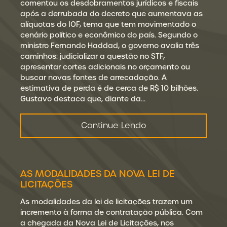
comentou os desdobramentos jurídicos e fiscais
após a derrubada do decreto que aumentava as
alíquotas do IOF, tema que tem movimentado o
cenário político e econômico do país. Segundo o
ministro Fernando Haddad, o governo avalia três
caminhos: judicializar a questão no STF,
apresentar cortes adicionais no orçamento ou
buscar novas fontes de arrecadação. A
estimativa de perda é de cerca de R$ 10 bilhões.
Gustavo destaca que, diante da…
Continue Lendo
AS MODALIDADES DA NOVA LEI DE
LICITAÇÕES
As modalidades da lei de licitações trazem um
incremento à forma de contratação pública. Com
a chegada da Nova Lei de Licitações, nos