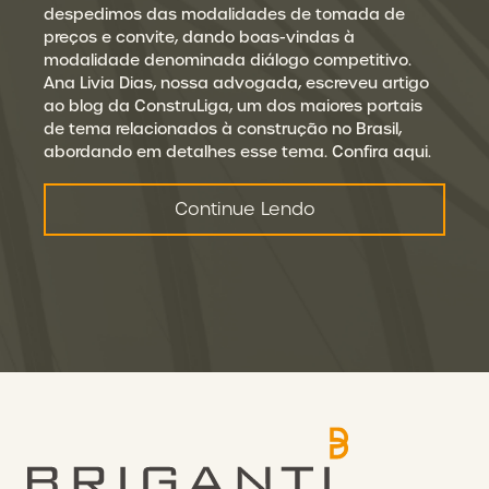
despedimos das modalidades de tomada de
preços e convite, dando boas-vindas à
modalidade denominada diálogo competitivo.
Ana Livia Dias, nossa advogada, escreveu artigo
ao blog da ConstruLiga, um dos maiores portais
de tema relacionados à construção no Brasil,
abordando em detalhes esse tema. Confira aqui.
Continue Lendo