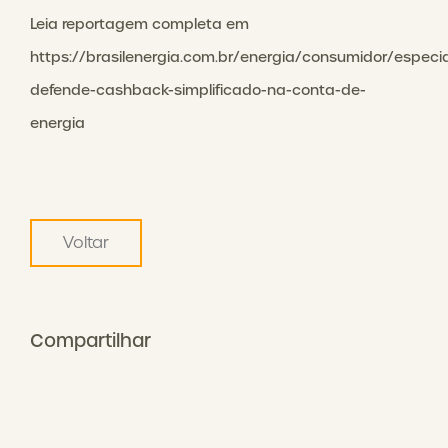
Leia reportagem completa em
https://brasilenergia.com.br/energia/consumidor/especia
defende-cashback-simplificado-na-conta-de-
energia
Voltar
Compartilhar