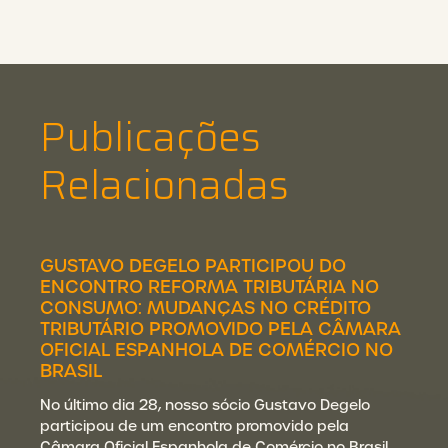
Publicações
Relacionadas
GUSTAVO DEGELO PARTICIPOU DO
ENCONTRO REFORMA TRIBUTÁRIA NO
CONSUMO: MUDANÇAS NO CRÉDITO
TRIBUTÁRIO PROMOVIDO PELA CÂMARA
OFICIAL ESPANHOLA DE COMÉRCIO NO
BRASIL
No último dia 28, nosso sócio Gustavo Degelo
participou de um encontro promovido pela
Câmara Oficial Espanhola de Comércio no Brasil