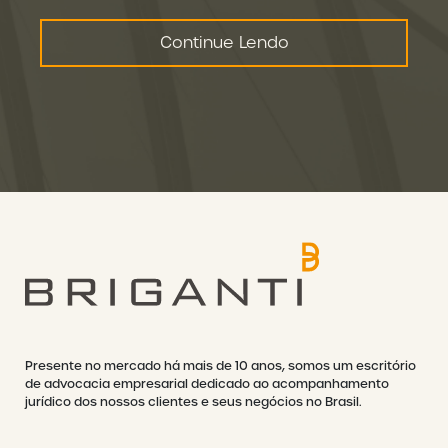
Continue Lendo
Presente no mercado há mais de 10 anos, somos um escritório
de advocacia empresarial dedicado ao acompanhamento
jurídico dos nossos clientes e seus negócios no Brasil.