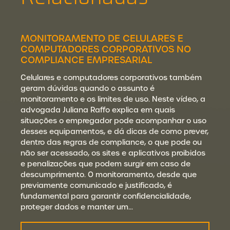
MONITORAMENTO DE CELULARES E
COMPUTADORES CORPORATIVOS NO
COMPLIANCE EMPRESARIAL
Celulares e computadores corporativos também
geram dúvidas quando o assunto é
monitoramento e os limites de uso. Neste vídeo, a
advogada Juliana Raffo explica em quais
situações o empregador pode acompanhar o uso
desses equipamentos, e dá dicas de como prever,
dentro das regras de compliance, o que pode ou
não ser acessado, os sites e aplicativos proibidos
e penalizações que podem surgir em caso de
descumprimento. O monitoramento, desde que
previamente comunicado e justificado, é
fundamental para garantir confidencialidade,
proteger dados e manter um…