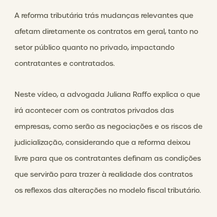
A reforma tributária trás mudanças relevantes que
afetam diretamente os contratos em geral, tanto no
setor público quanto no privado, impactando
contratantes e contratados.
Neste vídeo, a advogada Juliana Raffo explica o que
irá acontecer com os contratos privados das
empresas, como serão as negociações e os riscos de
judicialização, considerando que a reforma deixou
livre para que os contratantes definam as condições
que servirão para trazer à realidade dos contratos
os reflexos das alterações no modelo fiscal tributário.