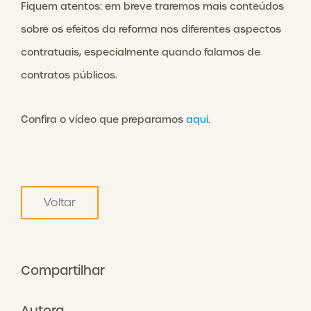
Fiquem atentos: em breve traremos mais conteúdos
sobre os efeitos da reforma nos diferentes aspectos
contratuais, especialmente quando falamos de
contratos públicos.
Confira o vídeo que preparamos
aqui
.
Voltar
Compartilhar
Autora