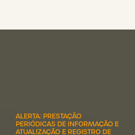
ALERTA: PRESTAÇÃO
PERIÓDICAS DE INFORMAÇÃO E
ATUALIZAÇÃO E REGISTRO DE