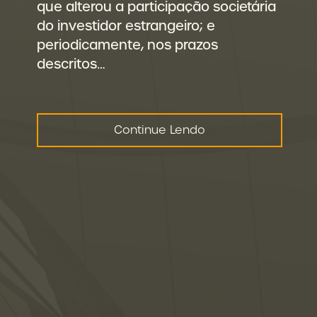
que alterou a participação societária
do investidor estrangeiro; e
periodicamente, nos prazos
descritos…
Continue Lendo