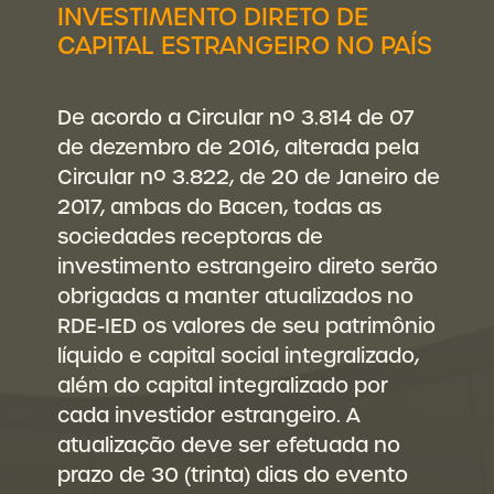
INVESTIMENTO DIRETO DE
CAPITAL ESTRANGEIRO NO PAÍS
De acordo a Circular nº 3.814 de 07
de dezembro de 2016, alterada pela
Circular nº 3.822, de 20 de Janeiro de
2017, ambas do Bacen, todas as
sociedades receptoras de
investimento estrangeiro direto serão
obrigadas a manter atualizados no
RDE-IED os valores de seu patrimônio
líquido e capital social integralizado,
além do capital integralizado por
cada investidor estrangeiro. A
atualização deve ser efetuada no
prazo de 30 (trinta) dias do evento