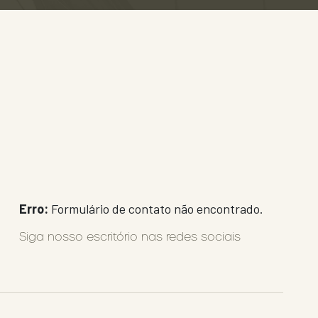
Erro:
Formulário de contato não encontrado.
Siga nosso escritório nas redes sociais