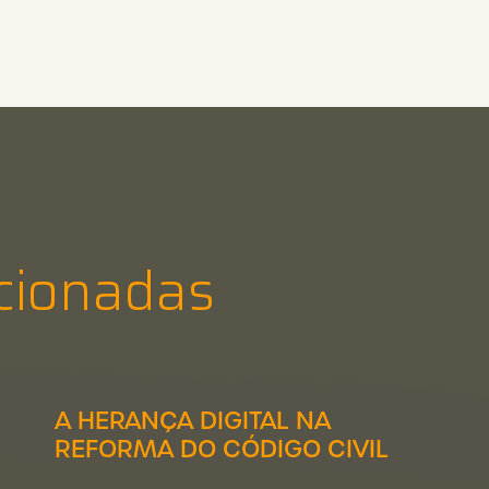
cionadas
A HERANÇA DIGITAL NA
REFORMA DO CÓDIGO CIVIL