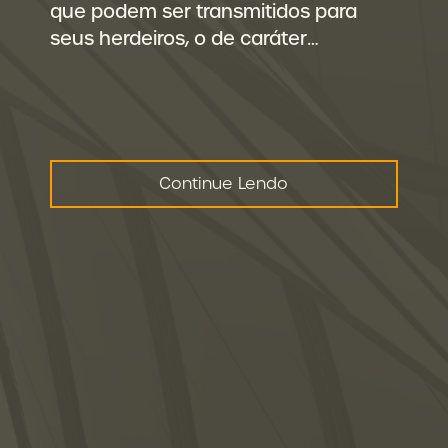
que podem ser transmitidos para
seus herdeiros, o de caráter…
Continue Lendo