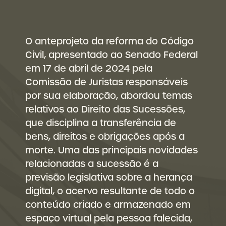
O anteprojeto da reforma do Código
Civil, apresentado ao Senado Federal
em 17 de abril de 2024 pela
Comissão de Juristas responsáveis
por sua elaboração, abordou temas
relativos ao Direito das Sucessões,
que disciplina a transferência de
bens, direitos e obrigações após a
morte. Uma das principais novidades
relacionadas a sucessão é a
previsão legislativa sobre a herança
digital, o acervo resultante de todo o
conteúdo criado e armazenado em
espaço virtual pela pessoa falecida,