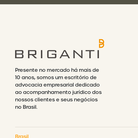
Presente no mercado há mais de
10 anos, somos um escritório de
advocacia empresarial dedicado
ao acompanhamento jurídico dos
nossos clientes e seus negócios
no Brasil.
Brasil