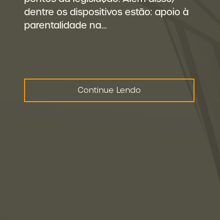
dentre os dispositivos estão: apoio à
parentalidade na…
Continue Lendo