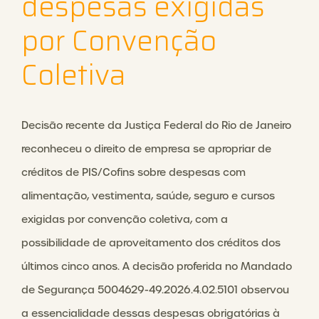
despesas exigidas
por Convenção
Coletiva
Decisão recente da Justiça Federal do Rio de Janeiro
reconheceu o direito de empresa se apropriar de
créditos de PIS/Cofins sobre despesas com
alimentação, vestimenta, saúde, seguro e cursos
exigidas por convenção coletiva, com a
possibilidade de aproveitamento dos créditos dos
últimos cinco anos. A decisão proferida no Mandado
de Segurança 5004629-49.2026.4.02.5101 observou
a essencialidade dessas despesas obrigatórias à