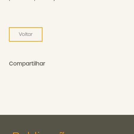
Voltar
Compartilhar