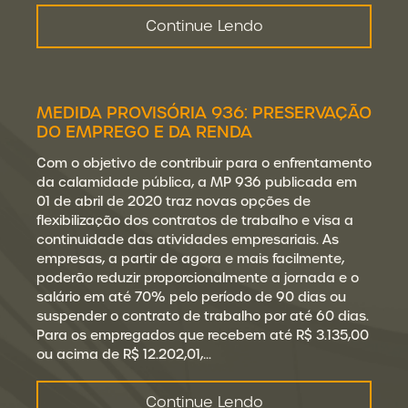
Continue Lendo
MEDIDA PROVISÓRIA 936: PRESERVAÇÃO
DO EMPREGO E DA RENDA
Com o objetivo de contribuir para o enfrentamento
da calamidade pública, a MP 936 publicada em
01 de abril de 2020 traz novas opções de
flexibilização dos contratos de trabalho e visa a
continuidade das atividades empresariais. As
empresas, a partir de agora e mais facilmente,
poderão reduzir proporcionalmente a jornada e o
salário em até 70% pelo período de 90 dias ou
suspender o contrato de trabalho por até 60 dias.
Para os empregados que recebem até R$ 3.135,00
ou acima de R$ 12.202,01,…
Continue Lendo