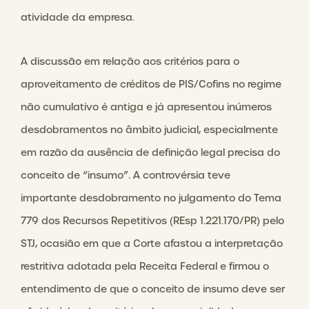
atividade da empresa.
A discussão em relação aos critérios para o
aproveitamento de créditos de PIS/Cofins no regime
não cumulativo é antiga e já apresentou inúmeros
desdobramentos no âmbito judicial, especialmente
em razão da ausência de definição legal precisa do
conceito de “insumo”. A controvérsia teve
importante desdobramento no julgamento do Tema
779 dos Recursos Repetitivos (REsp 1.221.170/PR) pelo
STJ, ocasião em que a Corte afastou a interpretação
restritiva adotada pela Receita Federal e firmou o
entendimento de que o conceito de insumo deve ser