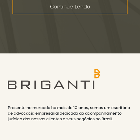
Continue Lendo
Presente no mercado há mais de 10 anos, somos um escritório
de advocacia empresarial dedicado ao acompanhamento
jurídico dos nossos clientes e seus negócios no Brasil.