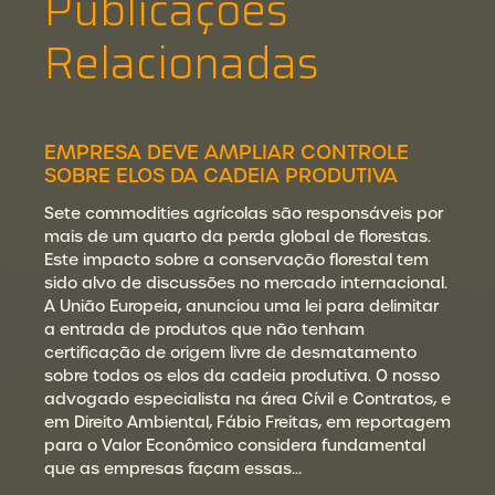
Publicações
Relacionadas
EMPRESA DEVE AMPLIAR CONTROLE
SOBRE ELOS DA CADEIA PRODUTIVA
Sete commodities agrícolas são responsáveis por
mais de um quarto da perda global de florestas.
Este impacto sobre a conservação florestal tem
sido alvo de discussões no mercado internacional.
A União Europeia, anunciou uma lei para delimitar
a entrada de produtos que não tenham
certificação de origem livre de desmatamento
sobre todos os elos da cadeia produtiva. O nosso
advogado especialista na área Cívil e Contratos, e
em Direito Ambiental, Fábio Freitas, em reportagem
para o Valor Econômico considera fundamental
que as empresas façam essas…