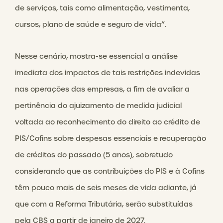
de serviços, tais como alimentação, vestimenta,
cursos, plano de saúde e seguro de vida”.
Nesse cenário, mostra-se essencial a análise
imediata dos impactos de tais restrições indevidas
nas operações das empresas, a fim de avaliar a
pertinência do ajuizamento de medida judicial
voltada ao reconhecimento do direito ao crédito de
PIS/Cofins sobre despesas essenciais e recuperação
de créditos do passado (5 anos), sobretudo
considerando que as contribuições do PIS e à Cofins
têm pouco mais de seis meses de vida adiante, já
que com a Reforma Tributária, serão substituídas
pela CBS a partir de janeiro de 2027.