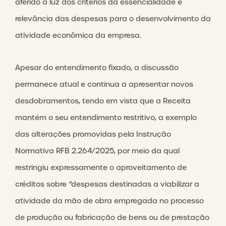
aferido à luz dos critérios da essencialidade e
relevância das despesas para o desenvolvimento da
atividade econômica da empresa.
Apesar do entendimento fixado, a discussão
permanece atual e continua a apresentar novos
desdobramentos, tendo em vista que a Receita
mantém o seu entendimento restritivo, a exemplo
das alterações promovidas pela Instrução
Normativa RFB 2.264/2025, por meio da qual
restringiu expressamente o aproveitamento de
créditos sobre “despesas destinadas a viabilizar a
atividade da mão de obra empregada no processo
de produção ou fabricação de bens ou de prestação