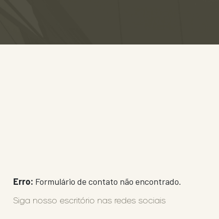
Erro:
Formulário de contato não encontrado.
Siga nosso escritório nas redes sociais