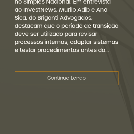
no Simples Nacional. Em entrevista
ao InvestNews, Murilo Adib e Ana
Sica, do Briganti Advogados,
destacam que o período de transição
deve ser utilizado para revisar
processos internos, adaptar sistemas
e testar procedimentos antes da…
Continue Lendo