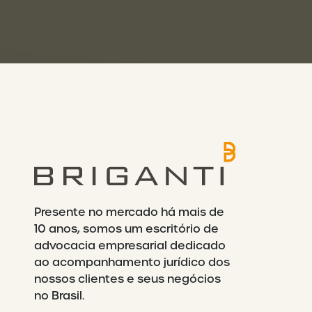
Presente no mercado há mais de
10 anos, somos um escritório de
advocacia empresarial dedicado
ao acompanhamento jurídico dos
nossos clientes e seus negócios
no Brasil.