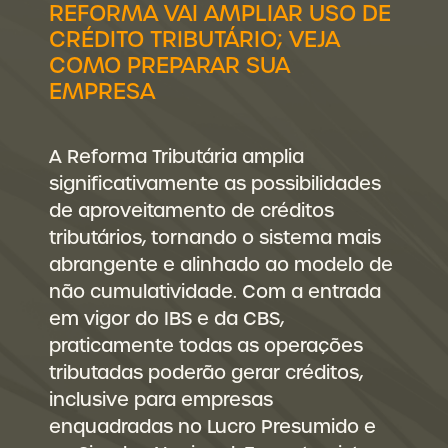
REFORMA VAI AMPLIAR USO DE
CRÉDITO TRIBUTÁRIO; VEJA
COMO PREPARAR SUA
EMPRESA
A Reforma Tributária amplia
significativamente as possibilidades
de aproveitamento de créditos
tributários, tornando o sistema mais
abrangente e alinhado ao modelo de
não cumulatividade. Com a entrada
em vigor do IBS e da CBS,
praticamente todas as operações
tributadas poderão gerar créditos,
inclusive para empresas
enquadradas no Lucro Presumido e