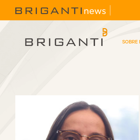
SOBRE