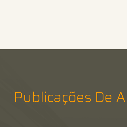
Publicações De 