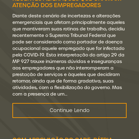
ATENÇÃO DOS EMPREGADORES
Diante deste cenário de incertezas e alterações
emergenciais que afetam principalmente aqueles
que mantiveram suas rotinas de trabalho, decidiu
recentemente o Supremo Tribunal Federal que
pode ser considerado como portador de doença
ocupacional aquele empregado que for infectado
pela COVID-19. Esta interpretação do artigo 29 da
MP 927 trouxe inúmeras dúvidas e inseguranças
aos empregadores que não interromperam a
prestação de serviços e àqueles que decidiram
retornar, ainda que de forma gradativa, suas
atividades, com a flexibilização do governo. Mas
com a presença de um…
Continue Lendo