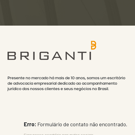
Presente no mercado há mais de 10 anos, somos um escritório
de advocacia empresarial dedicado ao acompanhamento
jurídico dos nossos clientes e seus negócios no Brasil.
Erro:
Formulário de contato não encontrado.