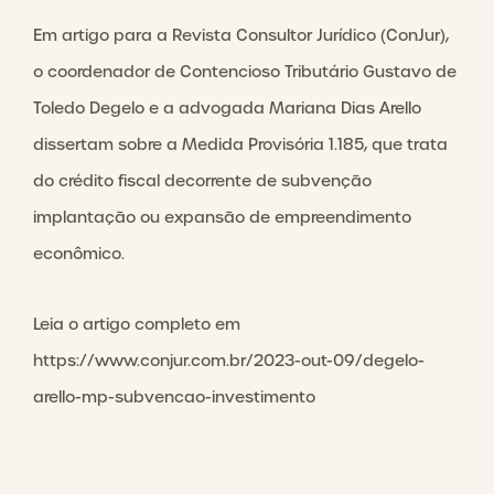
Em artigo para a Revista Consultor Jurídico (ConJur),
o coordenador de Contencioso Tributário Gustavo de
Toledo Degelo e a advogada Mariana Dias Arello
dissertam sobre a Medida Provisória 1.185, que trata
do crédito fiscal decorrente de subvenção
implantação ou expansão de empreendimento
econômico.
Leia o artigo completo em
https://www.conjur.com.br/2023-out-09/degelo-
arello-mp-subvencao-investimento