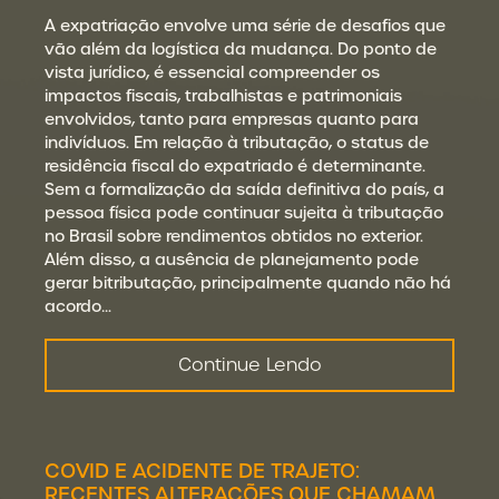
A expatriação envolve uma série de desafios que
vão além da logística da mudança. Do ponto de
vista jurídico, é essencial compreender os
impactos fiscais, trabalhistas e patrimoniais
envolvidos, tanto para empresas quanto para
indivíduos. Em relação à tributação, o status de
residência fiscal do expatriado é determinante.
Sem a formalização da saída definitiva do país, a
pessoa física pode continuar sujeita à tributação
no Brasil sobre rendimentos obtidos no exterior.
Além disso, a ausência de planejamento pode
gerar bitributação, principalmente quando não há
acordo…
Continue Lendo
COVID E ACIDENTE DE TRAJETO:
RECENTES ALTERAÇÕES QUE CHAMAM