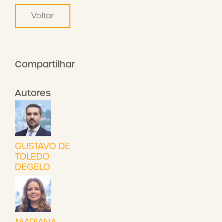
Voltar
Compartilhar
Autores
GUSTAVO DE
TOLEDO
DEGELO
MARIANA