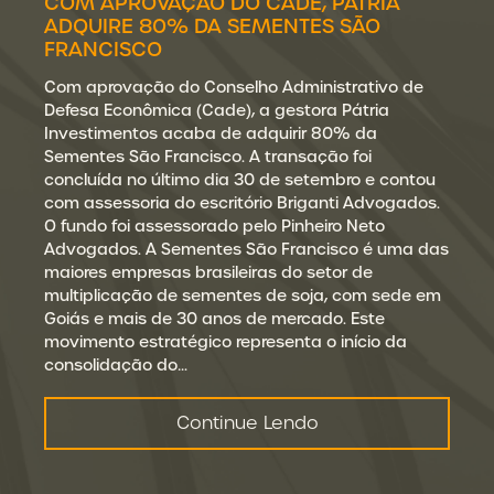
COM APROVAÇÃO DO CADE, PÁTRIA
ADQUIRE 80% DA SEMENTES SÃO
FRANCISCO
Com aprovação do Conselho Administrativo de
Defesa Econômica (Cade), a gestora Pátria
Investimentos acaba de adquirir 80% da
Sementes São Francisco. A transação foi
concluída no último dia 30 de setembro e contou
com assessoria do escritório Briganti Advogados.
O fundo foi assessorado pelo Pinheiro Neto
Advogados. A Sementes São Francisco é uma das
maiores empresas brasileiras do setor de
multiplicação de sementes de soja, com sede em
Goiás e mais de 30 anos de mercado. Este
movimento estratégico representa o início da
consolidação do…
Continue Lendo