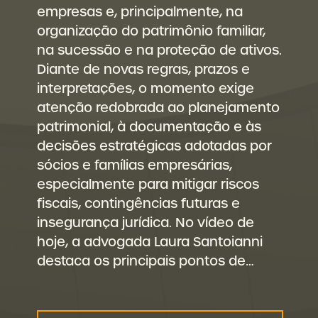
empresas e, principalmente, na
organização do patrimônio familiar,
na sucessão e na proteção de ativos.
Diante de novas regras, prazos e
interpretações, o momento exige
atenção redobrada ao planejamento
patrimonial, à documentação e às
decisões estratégicas adotadas por
sócios e famílias empresárias,
especialmente para mitigar riscos
fiscais, contingências futuras e
insegurança jurídica. No vídeo de
hoje, a advogada Laura Santoianni
destaca os principais pontos de…