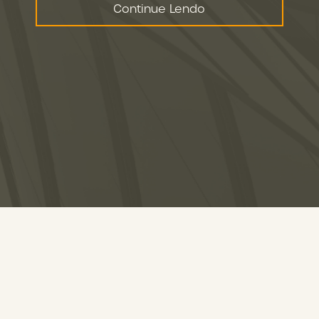
Continue Lendo