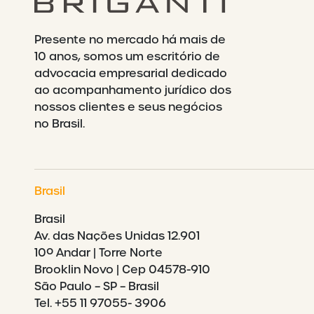
Presente no mercado há mais de
10 anos, somos um escritório de
advocacia empresarial dedicado
ao acompanhamento jurídico dos
nossos clientes e seus negócios
no Brasil.
Brasil
Brasil
Av. das Nações Unidas 12.901
10º Andar | Torre Norte
Brooklin Novo | Cep 04578-910
São Paulo – SP – Brasil
Tel. +55 11 97055- 3906