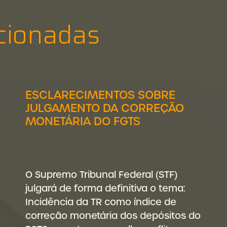
cionadas
ESCLARECIMENTOS SOBRE
JULGAMENTO DA CORREÇÃO
MONETÁRIA DO FGTS
O Supremo Tribunal Federal (STF)
julgará de forma definitiva o tema:
Incidência da TR como índice de
correção monetária dos depósitos do