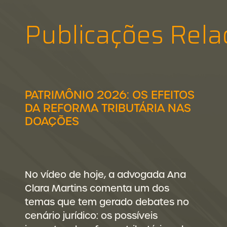
Publicações Rela
PATRIMÔNIO 2026: OS EFEITOS
DA REFORMA TRIBUTÁRIA NAS
DOAÇÕES
No vídeo de hoje, a advogada Ana
Clara Martins comenta um dos
temas que tem gerado debates no
cenário jurídico: os possíveis