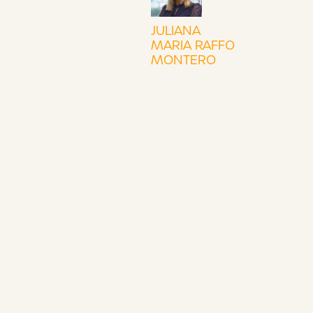
JULIANA
MARIA RAFFO
MONTERO