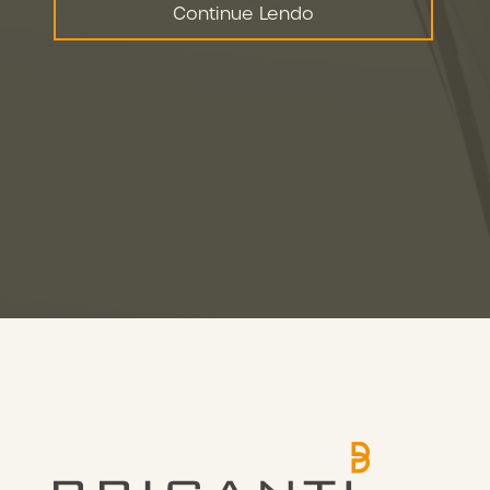
Continue Lendo