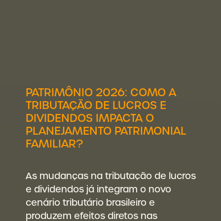
PATRIMÔNIO 2026: COMO A
TRIBUTAÇÃO DE LUCROS E
DIVIDENDOS IMPACTA O
PLANEJAMENTO PATRIMONIAL
FAMILIAR?
As mudanças na tributação de lucros
e dividendos já integram o novo
cenário tributário brasileiro e
produzem efeitos diretos nas