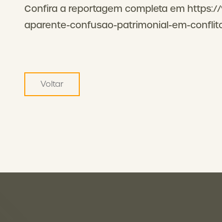
Confira a reportagem completa em https://
aparente-confusao-patrimonial-em-conflit
Voltar