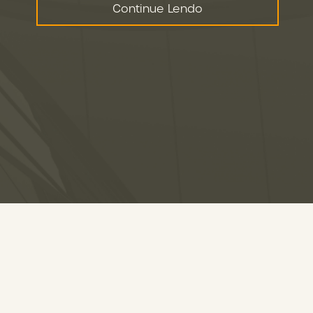
Continue Lendo