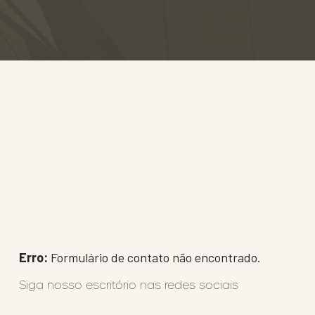
Erro:
Formulário de contato não encontrado.
Siga nosso escritório nas redes sociais