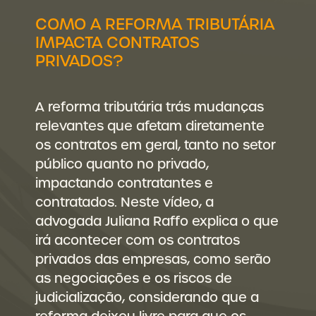
COMO A REFORMA TRIBUTÁRIA
IMPACTA CONTRATOS
PRIVADOS?
A reforma tributária trás mudanças
relevantes que afetam diretamente
os contratos em geral, tanto no setor
público quanto no privado,
impactando contratantes e
contratados. Neste vídeo, a
advogada Juliana Raffo explica o que
irá acontecer com os contratos
privados das empresas, como serão
as negociações e os riscos de
judicialização, considerando que a