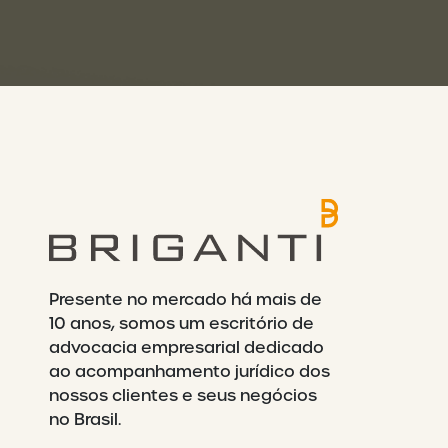
Presente no mercado há mais de
10 anos, somos um escritório de
advocacia empresarial dedicado
ao acompanhamento jurídico dos
nossos clientes e seus negócios
no Brasil.