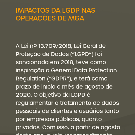
IMPACTOS DA LGDP NAS
OPERAÇÕES DE M&A
A Lei nº 13.709/2018, Lei Geral de
Proteção de Dados (“LGPD”) foi
sancionada em 2018, teve como
inspiração a General Data Protection
Regulation (“GDPR”), e terá como
prazo de início o mês de agosto de
2020. O objetivo da LGPD é
regulamentar o tratamento de dados
pessoais de clientes e usuários tanto
por empresas públicas, quanto
privadas. Com isso, a partir de agosto