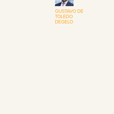
GUSTAVO DE
TOLEDO
DEGELO