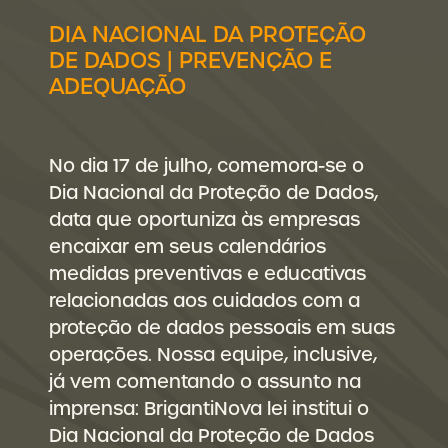
DIA NACIONAL DA PROTEÇÃO
DE DADOS | PREVENÇÃO E
ADEQUAÇÃO
No dia 17 de julho, comemora-se o
Dia Nacional da Proteção de Dados,
data que oportuniza às empresas
encaixar em seus calendários
medidas preventivas e educativas
relacionadas aos cuidados com a
proteção de dados pessoais em suas
operações. Nossa equipe, inclusive,
já vem comentando o assunto na
imprensa: BrigantiNova lei institui o
Dia Nacional da Proteção de Dados