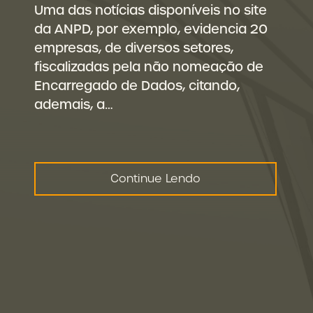
Uma das notícias disponíveis no site
da ANPD, por exemplo, evidencia 20
empresas, de diversos setores,
fiscalizadas pela não nomeação de
Encarregado de Dados, citando,
ademais, a…
Continue Lendo