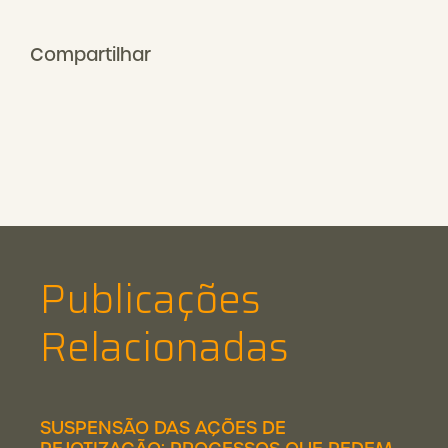
Compartilhar
Publicações
Relacionadas
SUSPENSÃO DAS AÇÕES DE