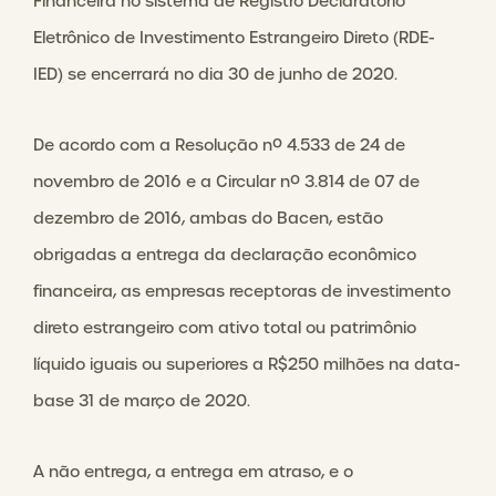
Financeira no sistema de Registro Declaratório
Eletrônico de Investimento Estrangeiro Direto (RDE-
IED) se encerrará no dia 30 de junho de 2020.
De acordo com a Resolução nº 4.533 de 24 de
novembro de 2016 e a Circular nº 3.814 de 07 de
dezembro de 2016, ambas do Bacen, estão
obrigadas a entrega da declaração econômico
financeira, as empresas receptoras de investimento
direto estrangeiro com ativo total ou patrimônio
líquido iguais ou superiores a R$250 milhões na data-
base 31 de março de 2020.
A não entrega, a entrega em atraso, e o