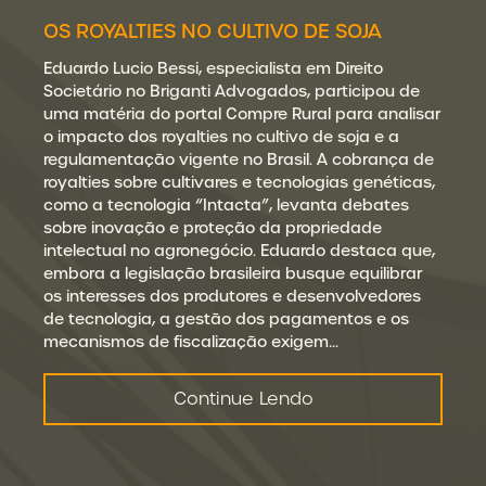
OS ROYALTIES NO CULTIVO DE SOJA
Eduardo Lucio Bessi, especialista em Direito
Societário no Briganti Advogados, participou de
uma matéria do portal Compre Rural para analisar
o impacto dos royalties no cultivo de soja e a
regulamentação vigente no Brasil. A cobrança de
royalties sobre cultivares e tecnologias genéticas,
como a tecnologia “Intacta”, levanta debates
sobre inovação e proteção da propriedade
intelectual no agronegócio. Eduardo destaca que,
embora a legislação brasileira busque equilibrar
os interesses dos produtores e desenvolvedores
de tecnologia, a gestão dos pagamentos e os
mecanismos de fiscalização exigem…
Continue Lendo