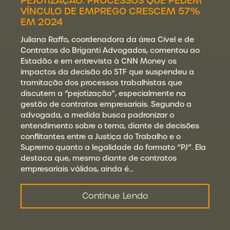
PEJOTIZAÇÃO: PROCESSOS QUE PEDEM
VÍNCULO DE EMPREGO CRESCEM 57%
EM 2024
Juliana Raffo, coordenadora da área Cível e de
Contratos do Briganti Advogados, comentou ao
Estadão e em entrevista à CNN Money os
impactos da decisão do STF que suspendeu a
tramitação dos processos trabalhistas que
discutem a “pejotização”, especialmente na
gestão de contratos empresariais. Segundo a
advogada, a medida busca padronizar o
entendimento sobre o tema, diante de decisões
conflitantes entre a Justiça do Trabalho e o
Supremo quanto a legalidade do formato “PJ”. Ela
destaca que, mesmo diante de contratos
empresariais válidos, ainda é…
Continue Lendo