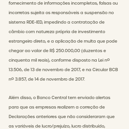
fornecimento de informações incompletas, falsas ou
incorretas sujeita os responsáveis a suspensão no
sistema RDE-IED, impedindo a contratação de
câmbio com natureza própria de investimento
estrangeiro direto, e a aplicação de multa que pode
chegar ao valor de R$ 250.000,00 (duzentos e
cinquenta mil reais), conforme disposto na Lei nº
13.506, de 13 de novembro de 2017, e na Circular BCB
nº 3.857, de 14 de novembro de 2017.
Além disso, o Banco Central tem enviado alertas
para que as empresas realizem a correção de
Declarações anteriores que não consideraram que
as variáveis de lucro/prejuízo, lucro distribuído,