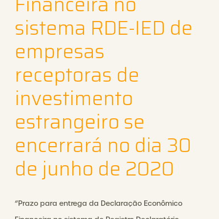
Financeira no
sistema RDE-IED de
empresas
receptoras de
investimento
estrangeiro se
encerrará no dia 30
de junho de 2020
“Prazo para entrega da Declaração Econômico