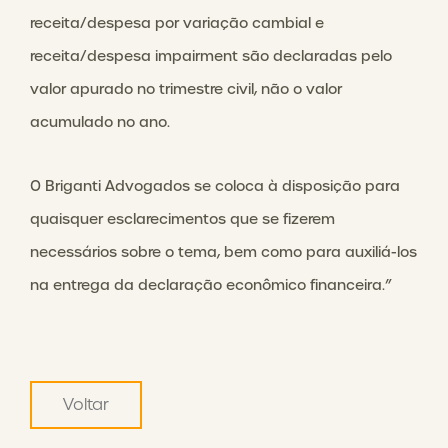
receita/despesa por variação cambial e
receita/despesa impairment são declaradas pelo
valor apurado no trimestre civil, não o valor
acumulado no ano.
O Briganti Advogados se coloca à disposição para
quaisquer esclarecimentos que se fizerem
necessários sobre o tema, bem como para auxiliá-los
na entrega da declaração econômico financeira.”
Voltar