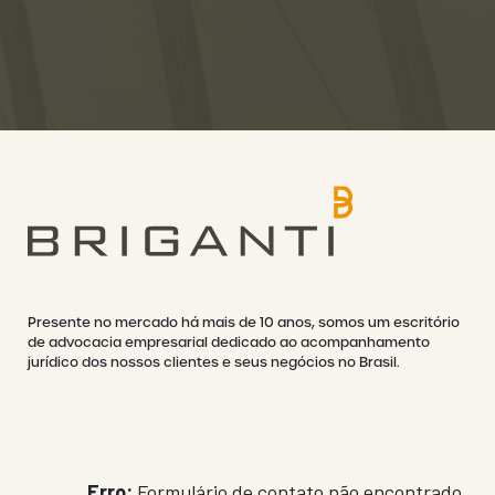
Presente no mercado há mais de 10 anos, somos um escritório
de advocacia empresarial dedicado ao acompanhamento
jurídico dos nossos clientes e seus negócios no Brasil.
Erro:
Formulário de contato não encontrado.