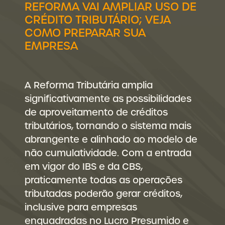
REFORMA VAI AMPLIAR USO DE
CRÉDITO TRIBUTÁRIO; VEJA
COMO PREPARAR SUA
EMPRESA
A Reforma Tributária amplia
significativamente as possibilidades
de aproveitamento de créditos
tributários, tornando o sistema mais
abrangente e alinhado ao modelo de
não cumulatividade. Com a entrada
em vigor do IBS e da CBS,
praticamente todas as operações
tributadas poderão gerar créditos,
inclusive para empresas
enquadradas no Lucro Presumido e