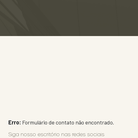
Erro:
Formulário de contato não encontrado.
Siga nosso escritório nas redes sociais