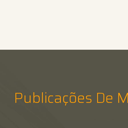
Publicações De M