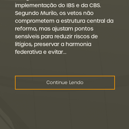
implementação do IBS e da CBS.
Segundo Murilo, os vetos não
comprometem a estrutura central da
reforma, mas ajustam pontos
sensíveis para reduzir riscos de
litígios, preservar a harmonia
federativa e evitar…
Continue Lendo