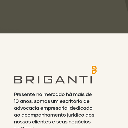
Presente no mercado há mais de
10 anos, somos um escritório de
advocacia empresarial dedicado
ao acompanhamento jurídico dos
nossos clientes e seus negócios