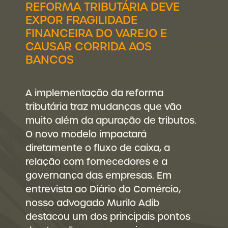
REFORMA TRIBUTÁRIA DEVE
EXPOR FRAGILIDADE
FINANCEIRA DO VAREJO E
CAUSAR CORRIDA AOS
BANCOS
A implementação da reforma
tributária traz mudanças que vão
muito além da apuração de tributos.
O novo modelo impactará
diretamente o fluxo de caixa, a
relação com fornecedores e a
governança das empresas. Em
entrevista ao Diário do Comércio,
nosso advogado Murilo Adib
destacou um dos principais pontos