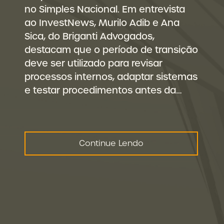
no Simples Nacional. Em entrevista
ao InvestNews, Murilo Adib e Ana
Sica, do Briganti Advogados,
destacam que o período de transição
deve ser utilizado para revisar
processos internos, adaptar sistemas
e testar procedimentos antes da…
Continue Lendo