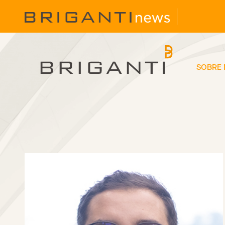
SOBRE