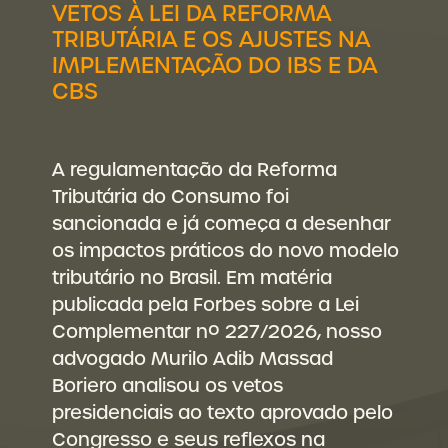
VETOS À LEI DA REFORMA
TRIBUTÁRIA E OS AJUSTES NA
IMPLEMENTAÇÃO DO IBS E DA
CBS
A regulamentação da Reforma
Tributária do Consumo foi
sancionada e já começa a desenhar
os impactos práticos do novo modelo
tributário no Brasil. Em matéria
publicada pela Forbes sobre a Lei
Complementar nº 227/2026, nosso
advogado Murilo Adib Massad
Boriero analisou os vetos
presidenciais ao texto aprovado pelo
Congresso e seus reflexos na