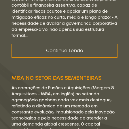
contábil e financeira assertiva, capaz de
identificar riscos ocultos e apoiar um plano de
mitigação eficaz no curto, médio e longo prazo; • A
necessidade de avaliar a governança corporativa
da empresa-alvo, não apenas sua estrutura
formal,…
Continue Lendo
M&A NO SETOR DAS SEMENTEIRAS
As operações de Fusões e Aquisições (Mergers &
Acquisitions – M&A, em inglês) no setor do
agronegócio ganham cada vez mais destaque,
refletindo a dinâmica de um mercado em
constante evolução, impulsionado pela inovação
tecnológica e pela necessidade de atender a
uma demanda global crescente. O capital