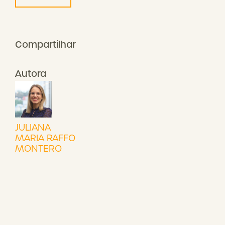
Compartilhar
Autora
JULIANA
MARIA RAFFO
MONTERO