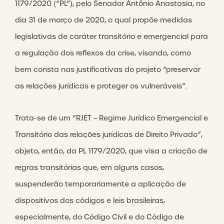
1179/2020 (“PL”), pelo Senador Antônio Anastasia, no
dia 31 de março de 2020, o qual propõe medidas
legislativas de caráter transitório e emergencial para
a regulação dos reflexos da crise, visando, como
bem consta nas justificativas do projeto “preservar
as relações jurídicas e proteger os vulneráveis”.
Trata-se de um “RJET – Regime Jurídico Emergencial e
Transitório das relações jurídicas de Direito Privado”,
objeto, então, da PL 1179/2020, que visa a criação de
regras transitórias que, em alguns casos,
suspenderão temporariamente a aplicação de
dispositivos dos códigos e leis brasileiras,
especialmente, do Código Civil e do Código de