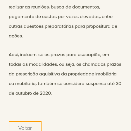
realizar as reuniões, busca de documentos,
pagamento de custas por vezes elevadas, entre
outras questões preparatórias para propositura de
ações.
Aqui, incluem-se os prazos para usucapião, em
todas as modalidades, ou seja, os chamados prazos
da prescrição aquisitiva da propriedade imobiliária
ou mobiliária, também se considera suspenso até 30
de outubro de 2020.
Voltar