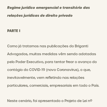
Regime jurídico emergencial e transitório das
relações jurídicas de direito privado
PARTE I
Como já tratamos nas publicações do Briganti
Advogados, muitas medidas vêm sendo adotadas
pelo Poder Executivo, para tentar frear o avanço do
contágio do COVID-19 (novo Coronavírus), o que,
inevitavelmente, vem refletindo nas relações
particulares, comerciais, empresariais em todo o País.
Neste cenário, foi apresentado o Projeto de Lei nº