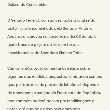
Defesa do Consumidor.
O Senado Federal, por sua vez, após a análise do
texto inicial encaminhado pelo Senador Antônio
Anastasia, aprovou na sexta-feira, dia 03 de abril,
texto-base do projeto de lei, com texto e
considerações da Senadora Simone Tebet.
Vamos, então, tecer comentários iniciais sobre
algumas das medidas propostas, lembrando sempre
que, por tratar-se de projeto de lei, não só depende
de aprovação e sanção do Presidente da República,
mas também poderá passar por modificações e
vetos, até que, se o caso, seja aprovada.