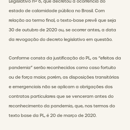
Legislativo nº 6, que decretou a ocorrência do
estado de calamidade pública no Brasil. Com
relação ao termo final, o texto-base prevê que seja
30 de outubro de 2020 ou, se ocorrer antes, a data
da revogação do decreto legislativo em questão.
Conforme consta da justificação do PL, os “efeitos da
pandemia” serão reconhecidos como caso fortuito
ou de força maior, porém, as disposições transitórias
e emergenciais não se aplicam a obrigações dos
contratos particulares que se venceram antes do
reconhecimento da pandemia, que, nos termos do
texto base da PL, é 20 de março de 2020.