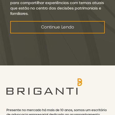
para compartilhar experiências com temas atuais
que estão no centro das decisões patrimoniais e
familiares.
Continue Lendo
Presente no mercado há mais de 10 anos, somos um escritório
de advocacia empresarial dedicado ao acompanhamento