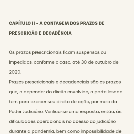
CAPÍTULO II – A CONTAGEM DOS PRAZOS DE
PRESCRIÇÃO E DECADÊNCIA
Os prazos prescricionais ficam suspensos ou
impedidos, conforme o caso, até 30 de outubro de
2020.
Prazos prescricionais e decadenciais são os prazos
que, a depender do direito envolvido, a parte lesada
tem para exercer seu direito de ação, por meio do
Poder Judiciário. Verifica-se uma resposta, então, às
dificuldades operacionais no acesso ao judiciário
durante a pandemia, bem como impossibilidade de