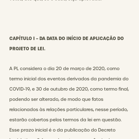
CAPÍTULO I – DA DATA DO INÍCIO DE APLICAÇÃO DO
PROJETO DE LEI.
A PL considera o dia 20 de março de 2020, como
termo inicial dos eventos derivados da pandemia do
COVID-19, e 30 de outubro de 2020, como termo final,
podendo ser alterado, de modo que fatos
relacionados às relações particulares, nesse período,
estarão cobertos pelos termos da lei em questão.
Esse prazo inicial é o da publicação do Decreto