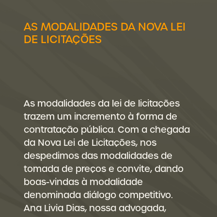
AS MODALIDADES DA NOVA LEI
DE LICITAÇÕES
As modalidades da lei de licitações
trazem um incremento à forma de
contratação pública. Com a chegada
da Nova Lei de Licitações, nos
despedimos das modalidades de
tomada de preços e convite, dando
boas-vindas à modalidade
denominada diálogo competitivo.
Ana Livia Dias, nossa advogada,