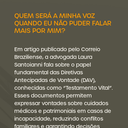
QUEM SERÁ A MINHA VOZ
QUANDO EU NÃO PUDER FALAR
MAIS POR MIM?
Em artigo publicado pelo Correio
Braziliense, a advogada Laura
Santoianni fala sobre o papel
fundamental das Diretivas
Antecipadas de Vontade (DAV),
conhecidas como “Testamento Vital”.
Esses documentos permitem
expressar vontades sobre cuidados
médicos e patrimoniais em casos de
incapacidade, reduzindo conflitos
familiares e garantindo decisões