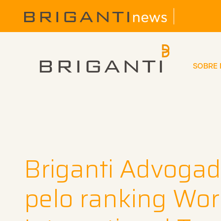
SOBRE
Briganti Advogad
pelo ranking Wor