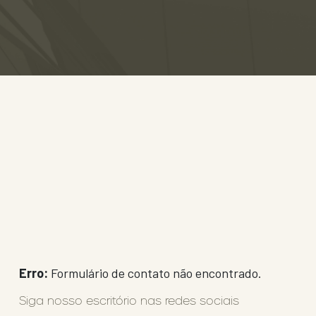
Erro:
Formulário de contato não encontrado.
Siga nosso escritório nas redes sociais