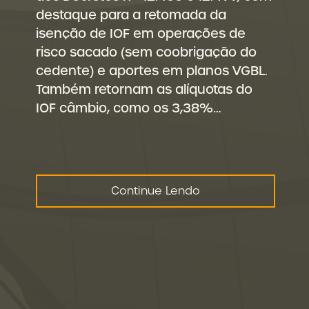
destaque para a retomada da
isenção de IOF em operações de
risco sacado (sem coobrigação do
cedente) e aportes em planos VGBL.
Também retornam as alíquotas do
IOF câmbio, como os 3,38%…
Continue Lendo