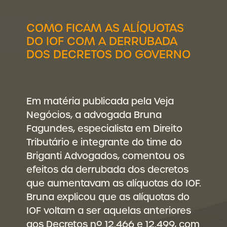
COMO FICAM AS ALÍQUOTAS
DO IOF COM A DERRUBADA
DOS DECRETOS DO GOVERNO
Em matéria publicada pela Veja
Negócios, a advogada Bruna
Fagundes, especialista em Direito
Tributário e integrante do time do
Briganti Advogados, comentou os
efeitos da derrubada dos decretos
que aumentavam as alíquotas do IOF.
Bruna explicou que as alíquotas do
IOF voltam a ser aquelas anteriores
aos Decretos nº 12.466 e 12.499, com