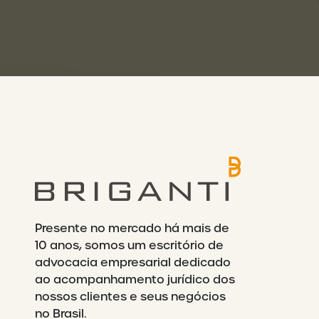
Presente no mercado há mais de
10 anos, somos um escritório de
advocacia empresarial dedicado
ao acompanhamento jurídico dos
nossos clientes e seus negócios
no Brasil.