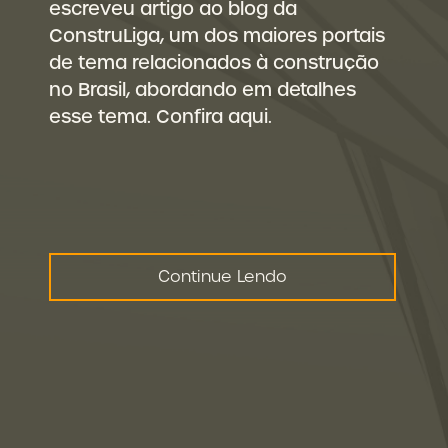
escreveu artigo ao blog da
ConstruLiga, um dos maiores portais
de tema relacionados à construção
no Brasil, abordando em detalhes
esse tema. Confira aqui.
Continue Lendo