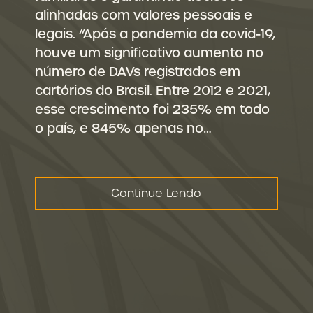
alinhadas com valores pessoais e
legais. “Após a pandemia da covid-19,
houve um significativo aumento no
número de DAVs registrados em
cartórios do Brasil. Entre 2012 e 2021,
esse crescimento foi 235% em todo
o país, e 845% apenas no…
Continue Lendo