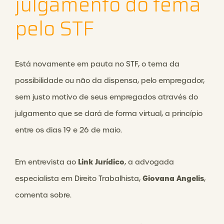
julgamento do tema
pelo STF
Está novamente em pauta no STF, o tema da
possibilidade ou não da dispensa, pelo empregador,
sem justo motivo de seus empregados através do
julgamento que se dará de forma virtual, a princípio
entre os dias 19 e 26 de maio.
Link Jurídico
Em entrevista ao
, a advogada
Giovana Angelis
especialista em Direito Trabalhista,
,
comenta sobre.