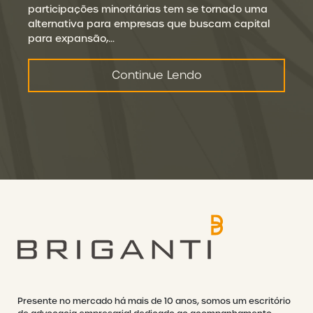
participações minoritárias tem se tornado uma
alternativa para empresas que buscam capital
para expansão,…
Continue Lendo
Presente no mercado há mais de 10 anos, somos um escritório