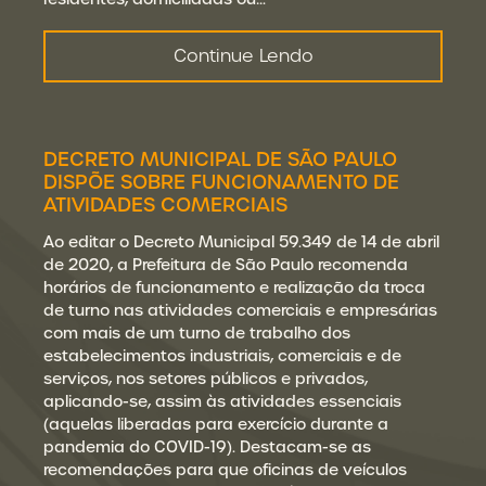
Continue Lendo
DECRETO MUNICIPAL DE SÃO PAULO
DISPÕE SOBRE FUNCIONAMENTO DE
ATIVIDADES COMERCIAIS
Ao editar o Decreto Municipal 59.349 de 14 de abril
de 2020, a Prefeitura de São Paulo recomenda
horários de funcionamento e realização da troca
de turno nas atividades comerciais e empresárias
com mais de um turno de trabalho dos
estabelecimentos industriais, comerciais e de
serviços, nos setores públicos e privados,
aplicando-se, assim às atividades essenciais
(aquelas liberadas para exercício durante a
pandemia do COVID-19). Destacam-se as
recomendações para que oficinas de veículos