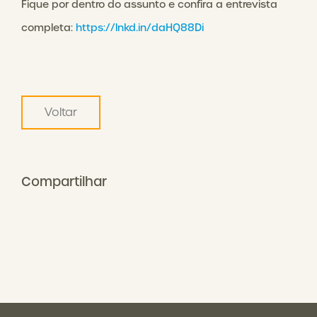
Fique por dentro do assunto e confira a entrevista
completa:
https://lnkd.in/daHQ88Di
Voltar
Compartilhar