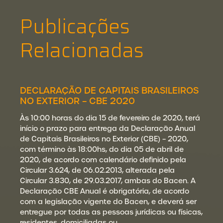
Publicações
Relacionadas
DECLARAÇÃO DE CAPITAIS BRASILEIROS
NO EXTERIOR – CBE 2020
Às 10:00 horas do dia 15 de fevereiro de 2020, terá
início o prazo para entrega da Declaração Anual
de Capitais Brasileiros no Exterior (CBE) – 2020,
com término às 18:00hs, do dia 05 de abril de
2020, de acordo com calendário definido pela
Circular 3.624, de 06.02.2013, alterada pela
Circular 3.830, de 29.03.2017, ambas do Bacen. A
Declaração CBE Anual é obrigatória, de acordo
com a legislação vigente do Bacen, e deverá ser
entregue por todas as pessoas jurídicas ou físicas,
residentes, domiciliadas ou…