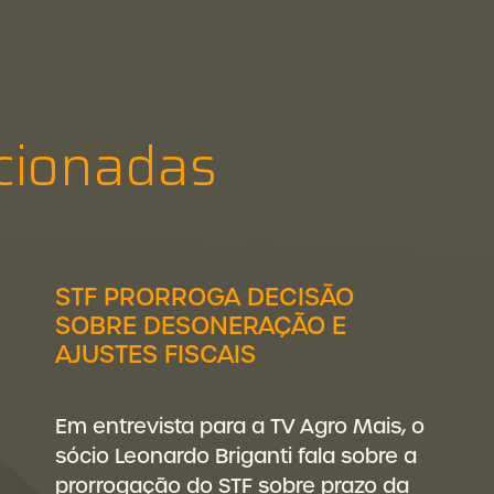
cionadas
STF PRORROGA DECISÃO
SOBRE DESONERAÇÃO E
AJUSTES FISCAIS
Em entrevista para a TV Agro Mais, o
sócio Leonardo Briganti fala sobre a
prorrogação do STF sobre prazo da