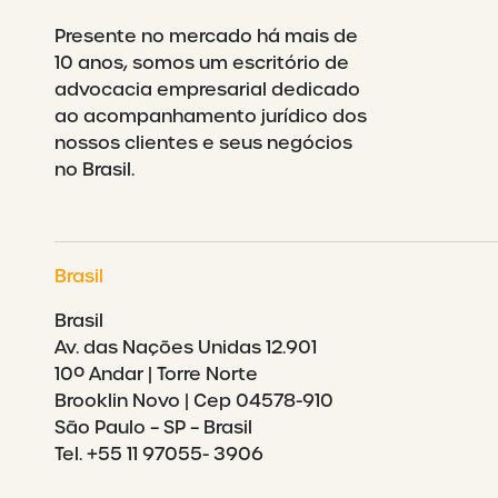
Presente no mercado há mais de
10 anos, somos um escritório de
advocacia empresarial dedicado
ao acompanhamento jurídico dos
nossos clientes e seus negócios
no Brasil.
Brasil
Brasil
Av. das Nações Unidas 12.901
10º Andar | Torre Norte
Brooklin Novo | Cep 04578-910
São Paulo – SP – Brasil
Tel. +55 11 97055- 3906