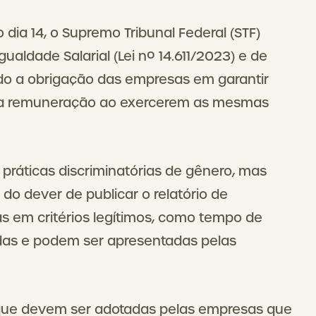
dia 14, o Supremo Tribunal Federal (STF)
gualdade Salarial (Lei nº 14.611/2023) e de
do a obrigação das empresas em garantir
a remuneração ao exercerem as mesmas
práticas discriminatórias de gênero, mas
 dever de publicar o relatório de
as em critérios legítimos, como tempo de
das e podem ser apresentadas pelas
 que devem ser adotadas pelas empresas que