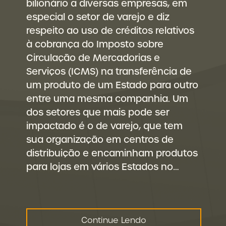
bilionário a diversas empresas, em
especial o setor de varejo e diz
respeito ao uso de créditos relativos
à cobrança do Imposto sobre
Circulação de Mercadorias e
Serviços (ICMS) na transferência de
um produto de um Estado para outro
entre uma mesma companhia. Um
dos setores que mais pode ser
impactado é o de varejo, que tem
sua organização em centros de
distribuição e encaminham produtos
para lojas em vários Estados no…
Continue Lendo