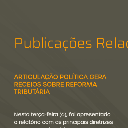
Publicações Rela
ARTICULAÇÃO POLÍTICA GERA
RECEIOS SOBRE REFORMA
TRIBUTÁRIA
Nesta terça-feira (6), foi apresentado
o relatório com as principais diretrizes