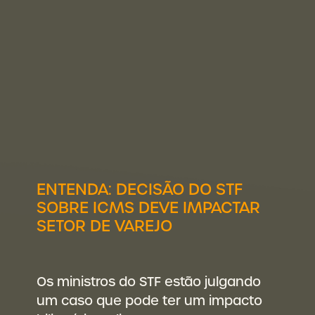
ENTENDA: DECISÃO DO STF
SOBRE ICMS DEVE IMPACTAR
SETOR DE VAREJO
Os ministros do STF estão julgando
um caso que pode ter um impacto