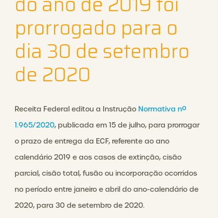
do ano de 2019 foi
prorrogado para o
dia 30 de setembro
de 2020
Receita Federal editou a Instrução
Normativa nº
1.965/2020
, publicada em 15 de julho, para prorrogar
o prazo de entrega da ECF, referente ao ano
calendário 2019 e aos casos de extinção, cisão
parcial, cisão total, fusão ou incorporação ocorridos
no período entre janeiro e abril do ano-calendário de
2020, para 30 de setembro de 2020.