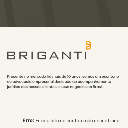
Presente no mercado há mais de 10 anos, somos um escritório
de advocacia empresarial dedicado ao acompanhamento
jurídico dos nossos clientes e seus negócios no Brasil.
Erro:
Formulário de contato não encontrado.