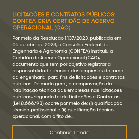
LICITAÇÕES E CONTRATOS PÚBLICOS:
CONFEA CRIA CERTIDÃO DE ACERVO
OPERACIONAL (CAO)
Por meio da Resolução 1.137/2023, publicada em
05 de abril de 2023, o Conselho Federal de
Engenharia e Agronomia (CONFEA) instituiu a
Certidão de Acervo Operacional (CAO),
documento que tem por objetivo registrar a
responsabilidade técnica das empresas do ramo
da engenharia, para fins de licitações e contratos
públicos. De modo geral, a comprovação da
habilitação técnica das empresas nas licitações
públicas, segundo Lei de Licitações e Contratos
(Lei 8.666/93) ocorre por meio de: (i) qualificação
técnico-profissional e (ii) qualificação técnico-
operacional, com o fito de…
Continue Lendo