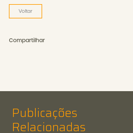
Voltar
Compartilhar
Publicações
Relacionadas