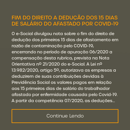
FIM DO DIREITO A DEDUÇÃO DOS 15 DIAS
DE SALÁRIO DO AFASTADO POR COVID-19
O e-Social divulgou nota sobre o fim do direito de
dedução dos primeiros 15 dias de afastamento em
razão de contaminação pelo COVID-19,
encerrando no período de apuração 06/2020 a
compensação desta rubrica, prevista na Nota
Orientativa nº 21/2020 do e-Social. A Lei nº
13.982/2020, artigo 5º, autorizava as empresas a
deduzirem de suas contribuições devidas à
Previdência Social os valores pagos em relação
aos 15 primeiros dias de salário do trabalhador
afastado por enfermidade causada pelo Covid-19.
A partir da competência 07/2020, as deduções…
Continue Lendo