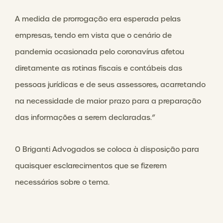
A medida de prorrogação era esperada pelas
empresas, tendo em vista que o cenário de
pandemia ocasionada pelo coronavírus afetou
diretamente as rotinas fiscais e contábeis das
pessoas jurídicas e de seus assessores, acarretando
na necessidade de maior prazo para a preparação
das informações a serem declaradas.”
O Briganti Advogados se coloca à disposição para
quaisquer esclarecimentos que se fizerem
necessários sobre o tema.