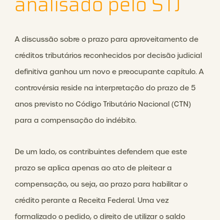
analisado pelo STJ
A discussão sobre o prazo para aproveitamento de
créditos tributários reconhecidos por decisão judicial
definitiva ganhou um novo e preocupante capítulo. A
controvérsia reside na interpretação do prazo de 5
anos previsto no Código Tributário Nacional (CTN)
para a compensação do indébito.
De um lado, os contribuintes defendem que este
prazo se aplica apenas ao ato de pleitear a
compensação, ou seja, ao prazo para habilitar o
crédito perante a Receita Federal. Uma vez
formalizado o pedido, o direito de utilizar o saldo