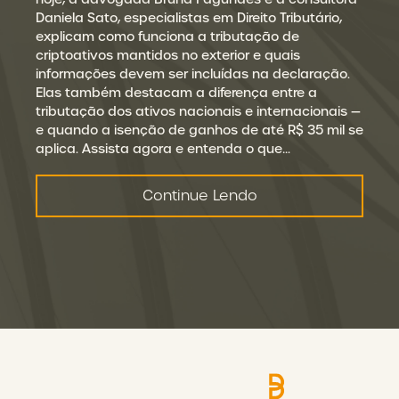
Daniela Sato, especialistas em Direito Tributário,
explicam como funciona a tributação de
criptoativos mantidos no exterior e quais
informações devem ser incluídas na declaração.
Elas também destacam a diferença entre a
tributação dos ativos nacionais e internacionais —
e quando a isenção de ganhos de até R$ 35 mil se
aplica. Assista agora e entenda o que…
Continue Lendo