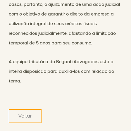
casos, portanto, o ajuizamento de uma ação judicial
com o objetivo de garantir o direito da empresa à
utilização integral de seus créditos fiscais
reconhecidos judicialmente, afastando a limitação
temporal de 5 anos para seu consumo.
A equipe tributária do Briganti Advogados está à
inteira disposição para auxiliá-los com relação ao
tema.
Voltar