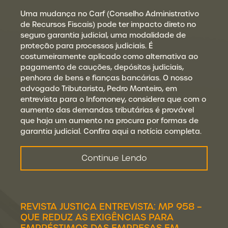
Uma mudança no Carf (Conselho Administrativo
de Recursos Fiscais) pode ter impacto direto no
seguro garantia judicial, uma modalidade de
proteção para processos judiciais. É
costumeiramente aplicado como alternativa ao
pagamento de cauções, depósitos judiciais,
penhora de bens e fianças bancárias. O nosso
advogado Tributarista, Pedro Monteiro, em
entrevista para o Infomoney, considera que com o
aumento das demandas tributárias é provável
que haja um aumento na procura por formas de
garantia judicial. Confira aqui a notícia completa.
Continue Lendo
REVISTA JUSTIÇA ENTREVISTA: MP 958 –
QUE REDUZ AS EXIGÊNCIAS PARA
EMPRÉSTIMOS DAS EMPRESAS EM