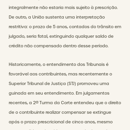
integralmente não estaria mais sujeito à prescrição.
De outro, a União sustenta uma interpretação
restritiva: o prazo de 5 anos, contados do trânsito em
julgado, seria fatal, extinguindo qualquer saldo de
crédito não compensado dentro desse período.
Historicamente, o entendimento dos Tribunais é
favorável aos contribuintes, mas recentemente o
Superior Tribunal de Justiça (STJ) promoveu uma
guinada em seu entendimento. Em julgamentos
recentes, a 2ª Turma da Corte entendeu que o direito
de o contribuinte realizar compensar se extingue
após o prazo prescricional de cinco anos, mesmo