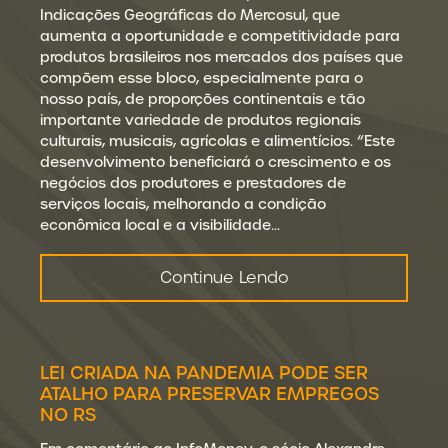
Indicações Geográficas do Mercosul, que
aumenta a oportunidade e competitividade para
produtos brasileiros nos mercados dos países que
compõem esse bloco, especialmente para o
nosso país, de proporções continentais e tão
importante variedade de produtos regionais
culturais, musicais, agrícolas e alimentícios. “Este
desenvolvimento beneficiará o crescimento e os
negócios dos produtores e prestadores de
serviços locais, melhorando a condição
econômica local e a visibilidade…
Continue Lendo
LEI CRIADA NA PANDEMIA PODE SER
ATALHO PARA PRESERVAR EMPREGOS
NO RS