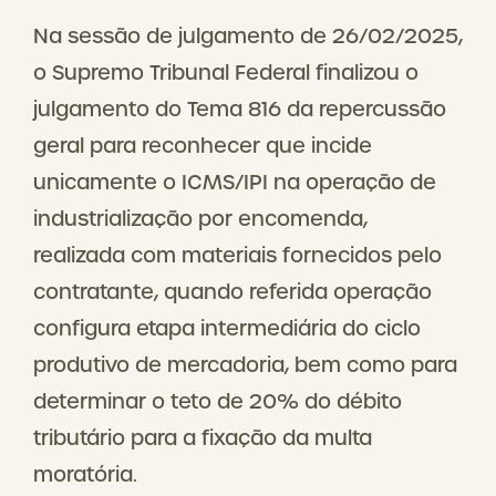
Na sessão de julgamento de 26/02/2025,
o Supremo Tribunal Federal finalizou o
julgamento do Tema 816 da repercussão
geral para reconhecer que incide
unicamente o ICMS/IPI na operação de
industrialização por encomenda,
realizada com materiais fornecidos pelo
contratante, quando referida operação
configura etapa intermediária do ciclo
produtivo de mercadoria, bem como para
determinar o teto de 20% do débito
tributário para a fixação da multa
moratória.