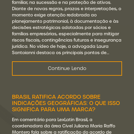
familiar, na sucessão e na proteção de ativos.
Diante de novas regras, prazos e interpretações, o
momento exige atenção redobrada ao
planejamento patrimonial, à documentação e às
decisões estratégicas adotadas por sócios e
famílias empresárias, especialmente para mitigar
riscos fiscais, contingências futuras e insegurança
jurídica. No vídeo de hoje, a advogada Laura
Santoianni destaca os principais pontos de…
Continue Lendo
BRASIL RATIFICA ACORDO SOBRE
INDICAÇÕES GEOGRÁFICAS: O QUE ISSO
SIGNIFICA PARA UMA MARCA?
Em comentário para LexLatin Brasil, a
coordenadora da área Cível Juliana Maria Raffo
Montero fala sobre a ratificação do acordo de