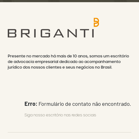
Presente no mercado há mais de 10 anos, somos um escritório
de advocacia empresarial dedicado ao acompanhamento
jurídico dos nossos clientes e seus negócios no Brasil.
Erro:
Formulário de contato não encontrado.
Siga nosso escritório nas redes sociais