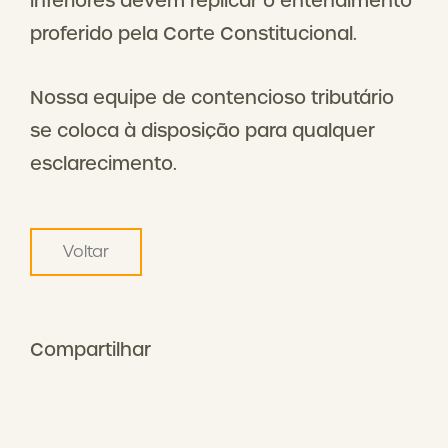
inferiores devem replicar o entendimento
proferido pela Corte Constitucional.
Nossa equipe de contencioso tributário
se coloca à disposição para qualquer
esclarecimento.
Voltar
Compartilhar