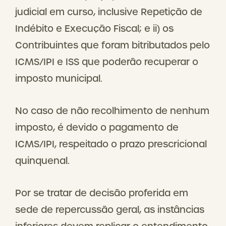
judicial em curso, inclusive Repetição de
Indébito e Execução Fiscal; e ii) os
Contribuintes que foram bitributados pelo
ICMS/IPI e ISS que poderão recuperar o
imposto municipal.
No caso de não recolhimento de nenhum
imposto, é devido o pagamento de
ICMS/IPI, respeitado o prazo prescricional
quinquenal.
Por se tratar de decisão proferida em
sede de repercussão geral, as instâncias