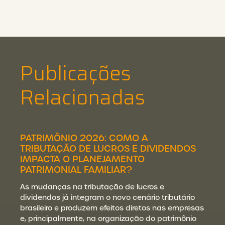
Publicações
Relacionadas
PATRIMÔNIO 2026: COMO A
TRIBUTAÇÃO DE LUCROS E DIVIDENDOS
IMPACTA O PLANEJAMENTO
PATRIMONIAL FAMILIAR?
As mudanças na tributação de lucros e
dividendos já integram o novo cenário tributário
brasileiro e produzem efeitos diretos nas empresas
e, principalmente, na organização do patrimônio