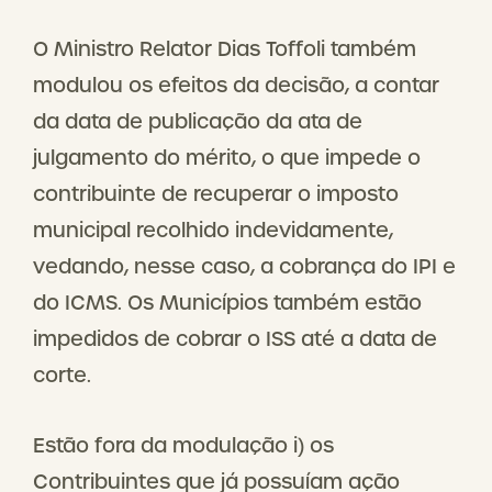
O Ministro Relator Dias Toffoli também
modulou os efeitos da decisão, a contar
da data de publicação da ata de
julgamento do mérito, o que impede o
contribuinte de recuperar o imposto
municipal recolhido indevidamente,
vedando, nesse caso, a cobrança do IPI e
do ICMS. Os Municípios também estão
impedidos de cobrar o ISS até a data de
corte.
Estão fora da modulação i) os
Contribuintes que já possuíam ação