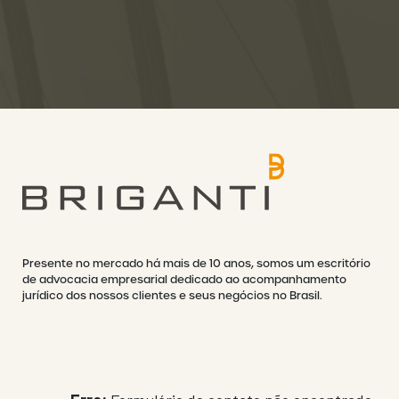
Presente no mercado há mais de 10 anos, somos um escritório
de advocacia empresarial dedicado ao acompanhamento
jurídico dos nossos clientes e seus negócios no Brasil.