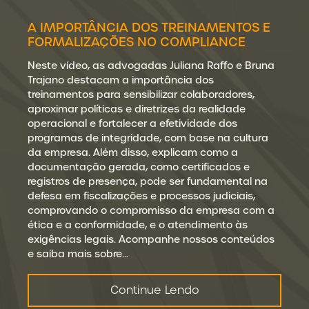
A IMPORTÂNCIA DOS TREINAMENTOS E
FORMALIZAÇÕES NO COMPLIANCE
Neste vídeo, as advogadas Juliana Raffo e Bruna
Trajano destacam a importância dos
treinamentos para sensibilizar colaboradores,
aproximar políticas e diretrizes da realidade
operacional e fortalecer a efetividade dos
programas de integridade, com base na cultura
da empresa. Além disso, explicam como a
documentação gerada, como certificados e
registros de presença, pode ser fundamental na
defesa em fiscalizações e processos judiciais,
comprovando o compromisso da empresa com a
ética e a conformidade, e o atendimento às
exigências legais. Acompanhe nossos conteúdos
e saiba mais sobre…
Continue Lendo