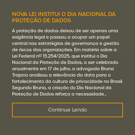
NOVA LEI INSTITUI O DIA NACIONAL DA
PROTEÇÃO DE DADOS
A proteção de dados deixou de ser apenas uma
exigência legal e passou a ocupar um papel
central nas estratégias de governança e gestão
de riscos das organizações. Em matéria sobre a
Lei Federal nº 15.254/2025, que institui o Dia
Nacional da Proteção de Dados, a ser celebrado
anualmente em 17 de julho, a advogada Bruna
Trajano analisou a relevância da data para o
fortalecimento da cultura de privacidade no Brasil.
Segundo Bruna, a criação do Dia Nacional da
Proteção de Dados reforça a necessidade…
Continue Lendo