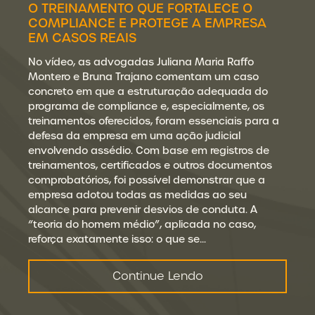
O TREINAMENTO QUE FORTALECE O
COMPLIANCE E PROTEGE A EMPRESA
EM CASOS REAIS
No vídeo, as advogadas Juliana Maria Raffo
Montero e Bruna Trajano comentam um caso
concreto em que a estruturação adequada do
programa de compliance e, especialmente, os
treinamentos oferecidos, foram essenciais para a
defesa da empresa em uma ação judicial
envolvendo assédio. Com base em registros de
treinamentos, certificados e outros documentos
comprobatórios, foi possível demonstrar que a
empresa adotou todas as medidas ao seu
alcance para prevenir desvios de conduta. A
“teoria do homem médio”, aplicada no caso,
reforça exatamente isso: o que se…
Continue Lendo