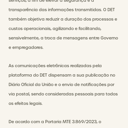
serviços, a fim de elevar a segurança e a
transparência das informações transmitidas. O DET
também objetiva reduzir a duração dos processos e
custos operacionais, agilizando e facilitando,
sensivelmente, a troca de mensagens entre Governo
e empregadores.
As comunicações eletrônicas realizadas pela
plataforma do DET dispensam a sua publicação no
Diário Oficial da União e o envio de notificações por
via postal, sendo consideradas pessoais para todos
os efeitos legais.
De acordo com a Portaria MTE 3.869/2023, o