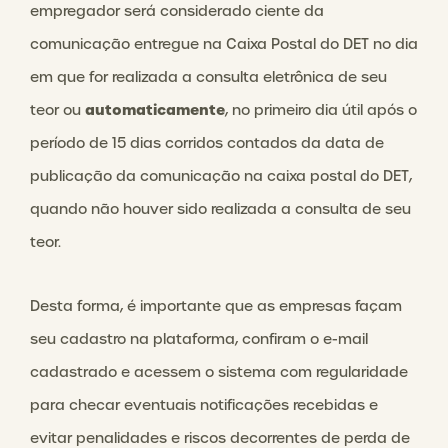
e
mpregador será considerado ciente da
comunicação entregue na Caixa Postal do DET no dia
em que for realizada a consulta eletrônica de seu
automaticamente
teor ou
, no primeiro dia útil após o
período de 15 dias corridos contados da data de
publicação da comunicação na caixa postal do DET,
quando não houver sido realizada a consulta de seu
teor.
Desta forma, é importante que as empresas façam
seu cadastro na plataforma, confiram o e-mail
cadastrado e acessem o sistema com regularidade
para checar eventuais notificações recebidas e
evitar penalidades e riscos decorrentes de perda de