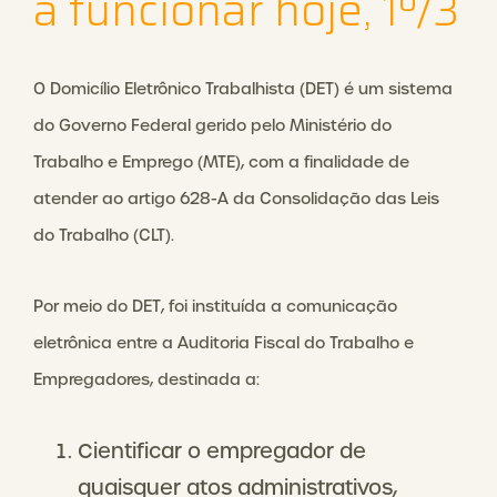
a funcionar hoje, 1º/3
O Domicílio Eletrônico Trabalhista (DET) é um sistema
do Governo Federal gerido pelo Ministério do
Trabalho e Emprego (MTE), com a finalidade de
atender ao artigo 628-A da Consolidação das Leis
do Trabalho (CLT).
Por meio do DET, foi instituída a
comunicação
eletrônica
entre a Auditoria Fiscal do Trabalho e
Empregadores, destinada a:
Cientificar o empregador de
quaisquer atos administrativos,