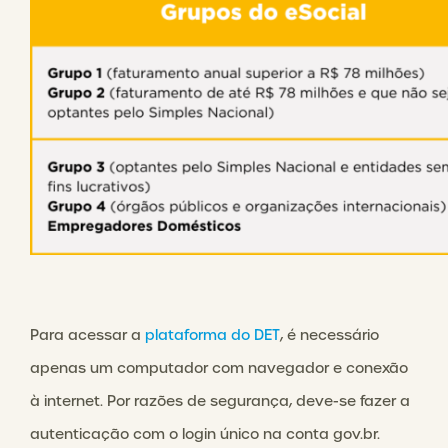
Para acessar a
plataforma do DET
, é necessário
apenas um computador com navegador e conexão
à internet. Por razões de segurança, deve-se fazer a
autenticação com o login único na conta gov.br.