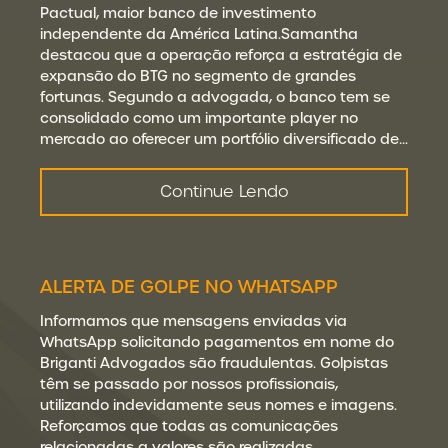
Pactual, maior banco de investimento
independente da América Latina.Samantha
destacou que a operação reforça a estratégia de
expansão do BTG no segmento de grandes
fortunas. Segundo a advogada, o banco tem se
consolidado como um importante player no
mercado ao oferecer um portfólio diversificado de…
Continue Lendo
ALERTA DE GOLPE NO WHATSAPP
Informamos que mensagens enviadas via
WhatsApp solicitando pagamentos em nome do
Briganti Advogados são fraudulentas. Golpistas
têm se passado por nossos profissionais,
utilizando indevidamente seus nomes e imagens.
Reforçamos que todas as comunicações
relacionadas a valores são realizadas