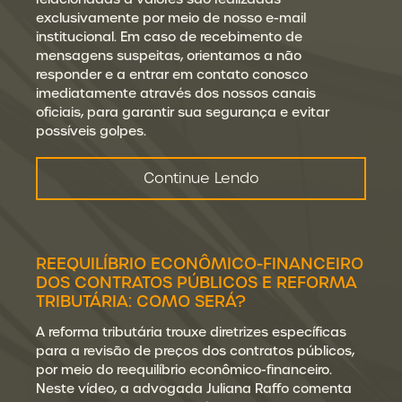
exclusivamente por meio de nosso e-mail
institucional. Em caso de recebimento de
mensagens suspeitas, orientamos a não
responder e a entrar em contato conosco
imediatamente através dos nossos canais
oficiais, para garantir sua segurança e evitar
possíveis golpes.
Continue Lendo
REEQUILÍBRIO ECONÔMICO-FINANCEIRO
DOS CONTRATOS PÚBLICOS E REFORMA
TRIBUTÁRIA: COMO SERÁ?
A reforma tributária trouxe diretrizes específicas
para a revisão de preços dos contratos públicos,
por meio do reequilíbrio econômico-financeiro.
Neste vídeo, a advogada Juliana Raffo comenta