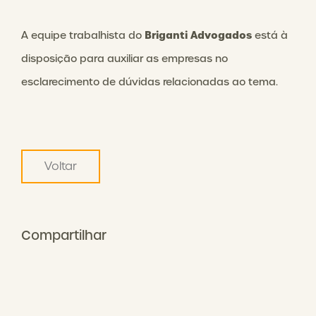
Briganti Advogados
A equipe trabalhista do
está à
disposição para auxiliar as empresas no
esclarecimento de dúvidas relacionadas ao tema.
Voltar
Compartilhar