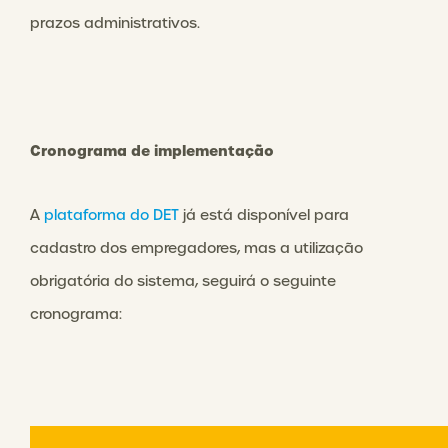
prazos administrativos.
Cronograma de implementação
A
plataforma do DET
já está disponível para
cadastro dos empregadores
, mas a utilização
obrigatória do sistema, seguirá o seguinte
cronograma: