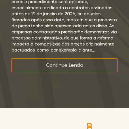
como o procedimento será aplicado,
especialmente dedicado a contratos assinados
antes de 1º de janeiro de 2026, ou àqueles
firmados após essa data, mas em que a proposta
de preço tenha sido apresentada antes disso. As
empresas contratadas precisarão demonstrar, via
processo administrativo, de que forma a reforma
impacta a composição dos preços originalmente
pactuados, como, por exemplo, diante…
Continue Lendo