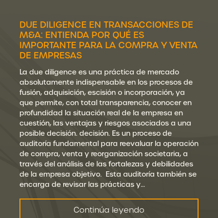
DUE DILIGENCE EN TRANSACCIONES DE
M&A: ENTIENDA POR QUÉ ES
IMPORTANTE PARA LA COMPRA Y VENTA
DE EMPRESAS
La due diligence es una práctica de mercado
absolutamente indispensable en los procesos de
fusión, adquisición, escisión o incorporación, ya
que permite, con total transparencia, conocer en
profundidad la situación real de la empresa en
cuestión, las ventajas y riesgos asociados a una
posible decisión. decisión. Es un proceso de
auditoría fundamental para reevaluar la operación
de compra, venta y reorganización societaria, a
través del análisis de las fortalezas y debilidades
de la empresa objetivo. Esta auditoría también se
encarga de revisar las prácticas y…
Continúa leyendo