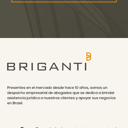
Presentes en el mercado desde hace 10 años, somos un
despacho empresarial de abogados que se dedica a brindar
asistencia jurídica a nuestros clientes y apoyar sus negocios
en Brasil.