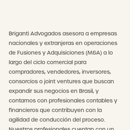
Briganti Advogados asesora a empresas
nacionales y extranjeras en operaciones
de Fusiones y Adquisiciones (M&A) a lo
largo del ciclo comercial para
compradores, vendedores, inversores,
consorcios o joint ventures que buscan
expandir sus negocios en Brasil, y
contamos con profesionales contables y
financieros que contribuyen con la
agilidad de conducción del proceso.
Nuestros profesionales cuentan con un