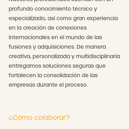
profundo conocimiento técnico y
especializado, así como gran experiencia
en la creación de conexiones
internacionales en el mundo de las
fusiones y adquisiciones. De manera
creativa, personalizada y multidisciplinaria
entregamos soluciones seguras que
fortalecen la consolidación de las
empresas durante el proceso.
¿Cómo colaborar?