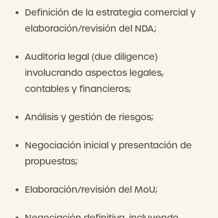
Definición de la estrategia comercial y
elaboración/revisión del NDA;
Auditoría legal (due diligence)
involucrando aspectos legales,
contables y financieros;
Análisis y gestión de riesgos;
Negociación inicial y presentación de
propuestas;
Elaboración/revisión del MoU;
Negociación definitiva, incluyendo