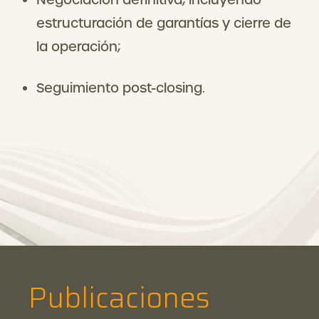
estructuración de garantías y cierre de
la operación;
Seguimiento post-closing.
Publicaciones