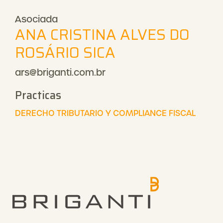
Asociada
ANA CRISTINA ALVES DO
ROSÁRIO SICA
ars@briganti.com.br
Practicas
DERECHO TRIBUTARIO Y COMPLIANCE FISCAL